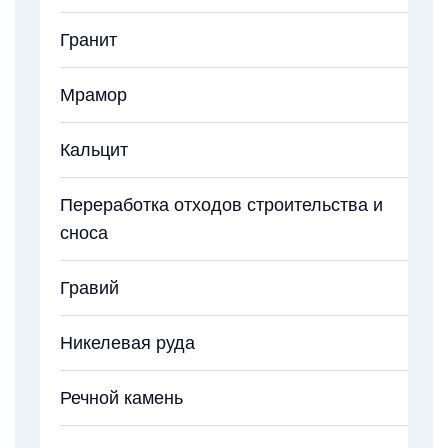
Гранит
Мрамор
Кальцит
Переработка отходов строительства и
сноса
Гравий
Никелевая руда
Речной камень