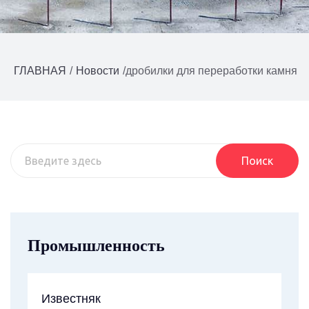
ГЛАВНАЯ
/
Новости
/
дробилки для переработки камня
Поиск
Промышленность
Известняк