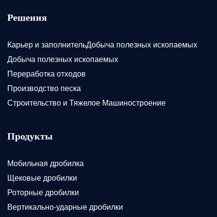
Решения
Карьер и заполнительДобыча полезных ископаемых
Добыча полезных ископаемых
Переработка отходов
Производство песка
Строительство и Тяжелое Машиностроение
Продукты
Мобильная дробилка
Щековые дробилки
Роторные дробилки
Вертикально-ударные дробилки