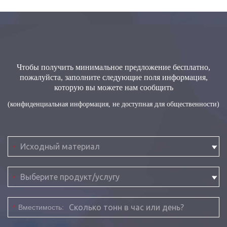
Чтобы получить минимальное предложение бесплатно,
пожалуйста, заполните следующие поля информация,
которую вы можете нам сообщить
(конфиденциальная информация, не доступная для общественности)
*
*
*
Вместимость: