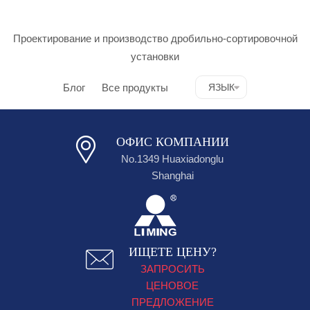
Проектирование и производство дробильно-сортировочной
установки
Блог
Все продукты
ЯЗЫК
ОФИС КОМПАНИИ
No.1349 Huaxiadonglu
Shanghai
ИЩЕТЕ ЦЕНУ?
ЗАПРОСИТЬ
ЦЕНОВОЕ
ПРЕДЛОЖЕНИЕ