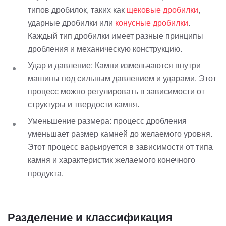
типов дробилок, таких как
щековые дробилки
,
ударные дробилки или
конусные дробилки
.
Каждый тип дробилки имеет разные принципы
дробления и механическую конструкцию.
Удар и давление: Камни измельчаются внутри
машины под сильным давлением и ударами. Этот
процесс можно регулировать в зависимости от
структуры и твердости камня.
Уменьшение размера: процесс дробления
уменьшает размер камней до желаемого уровня.
Этот процесс варьируется в зависимости от типа
камня и характеристик желаемого конечного
продукта.
Разделение и классификация