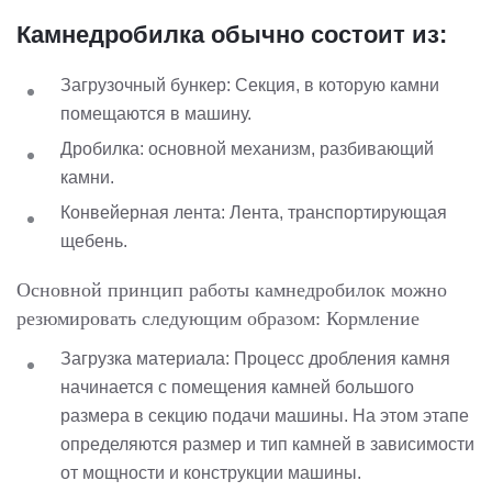
Камнедробилка обычно состоит из:
Загрузочный бункер: Секция, в которую камни
помещаются в машину.
Дробилка: основной механизм, разбивающий
камни.
Конвейерная лента: Лента, транспортирующая
щебень.
Основной принцип работы камнедробилок можно
резюмировать следующим образом: Кормление
Загрузка материала: Процесс дробления камня
начинается с помещения камней большого
размера в секцию подачи машины. На этом этапе
определяются размер и тип камней в зависимости
от мощности и конструкции машины.