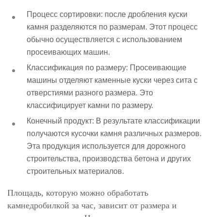
Процесс сортировки: после дробления куски
камня разделяются по размерам. Этот процесс
обычно осуществляется с использованием
просеивающих машин.
Классификация по размеру: Просеивающие
машины отделяют каменные куски через сита с
отверстиями разного размера. Это
классифицирует камни по размеру.
Конечный продукт: В результате классификации
получаются кусочки камня различных размеров.
Эта продукция используется для дорожного
строительства, производства бетона и других
строительных материалов.
Площадь, которую можно обработать
камнедробилкой за час, зависит от размера и