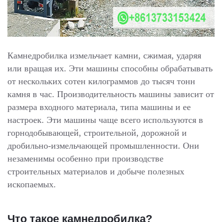
Камнедробилка измельчает камни, сжимая, ударяя
или вращая их. Эти машины способны обрабатывать
от нескольких сотен килограммов до тысяч тонн
камня в час. Производительность машины зависит от
размера входного материала, типа машины и ее
настроек. Эти машины чаще всего используются в
горнодобывающей, строительной, дорожной и
дробильно-измельчающей промышленности. Они
незаменимы особенно при производстве
строительных материалов и добыче полезных
ископаемых.
Что такое камнедробилка?