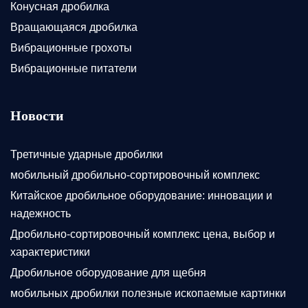
Конусная дробилка
Вращающаяся дробилка
Вибрационные грохоты
Вибрационные питатели
Новости
Третичные ударные дробилки
мобильный дробильно-сортировочный комплекс
Китайское дробильное оборудование: инновации и
надежность
Дробильно-сортировочный комплекс цена, выбор и
характеристики
Дробильное оборудование для щебня
мобильных дробилки полезные ископаемые картинки