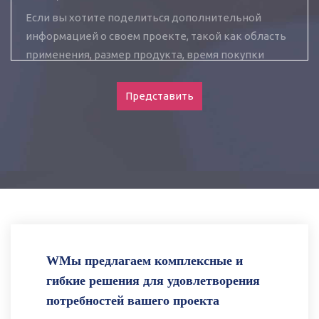
Представить
WМы предлагаем комплексные и
гибкие решения для удовлетворения
потребностей вашего проекта