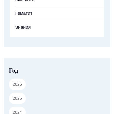
Гематит
Знания
Год
2026
2025
2024