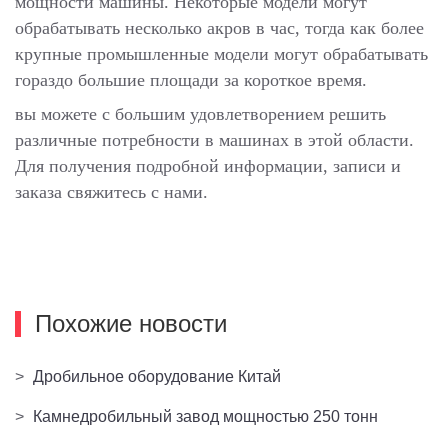
мощности машины. Некоторые модели могут
обрабатывать несколько акров в час, тогда как более
крупные промышленные модели могут обрабатывать
гораздо большие площади за короткое время.
вы можете с большим удовлетворением решить
различные потребности в машинах в этой области.
Для получения подробной информации, записи и
заказа свяжитесь с нами.
Похожие новости
>
Дробильное оборудование Китай
>
Камнедробильный завод мощностью 250 тонн