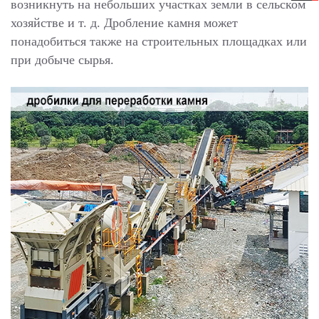
возникнуть на небольших участках земли в сельском
хозяйстве и т. д. Дробление камня может
понадобиться также на строительных площадках или
при добыче сырья.