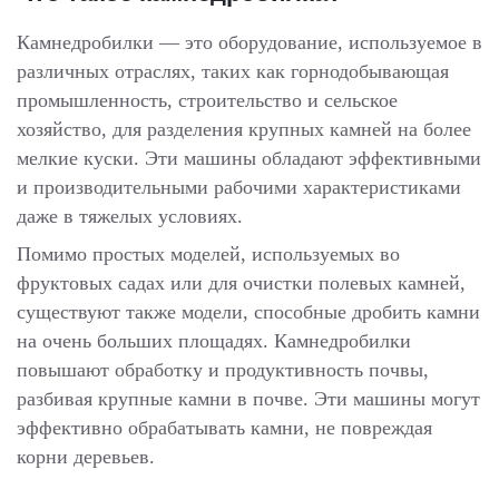
Камнедробилки — это оборудование, используемое в
различных отраслях, таких как горнодобывающая
промышленность, строительство и сельское
хозяйство, для разделения крупных камней на более
мелкие куски. Эти машины обладают эффективными
и производительными рабочими характеристиками
даже в тяжелых условиях.
Помимо простых моделей, используемых во
фруктовых садах или для очистки полевых камней,
существуют также модели, способные дробить камни
на очень больших площадях. Камнедробилки
повышают обработку и продуктивность почвы,
разбивая крупные камни в почве. Эти машины могут
эффективно обрабатывать камни, не повреждая
корни деревьев.