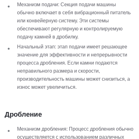
Механизм подачи: Секция подачи машины
обычно включает в себя вибрационный питатель
или конвейерную систему. Эти системы
обеспечивают регулярную и контролируемую
подачу камней в дробилку.
Начальный этап: этап подачи имеет решающее
значение для эффективности и непрерывности
процесса дробления. Если камни подаются
неправильного размера и скорости,
производительность машины может снизиться, а
износ может увеличиться.
Дробление
Механизм дробления: Процесс дробления обычно
осуществляется с использованием различных