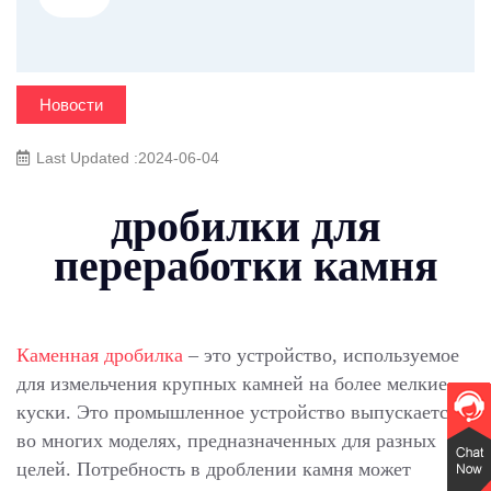
Новости
Last Updated :2024-06-04
дробилки для
переработки камня
Каменная дробилка
– это устройство, используемое
для измельчения крупных камней на более мелкие
куски. Это промышленное устройство выпускается
во многих моделях, предназначенных для разных
целей. Потребность в дроблении камня может