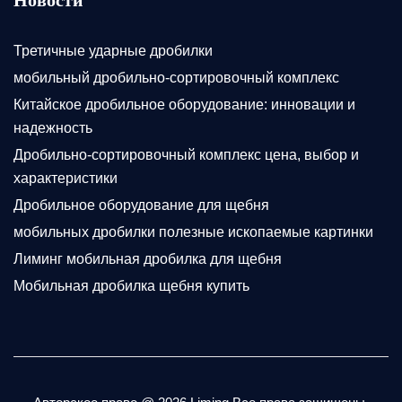
Новости
Третичные ударные дробилки
мобильный дробильно-сортировочный комплекс
Китайское дробильное оборудование: инновации и
надежность
Дробильно-сортировочный комплекс цена, выбор и
характеристики
Дробильное оборудование для щебня
мобильных дробилки полезные ископаемые картинки
Лиминг мобильная дробилка для щебня
Мобильная дробилка щебня купить