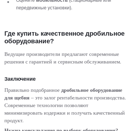
Оцените
мобильность
(стационарные или
передвижные установки).
Где купить качественное дробильное
оборудование?
Ведущие производители предлагают современные
решения с гарантией и сервисным обслуживанием.
Заключение
Правильно подобранное
дробильное оборудование
для щебня
– это залог рентабельности производства.
Современные технологии позволяют
минимизировать издержки и получать качественный
продукт.
Нужна консультация по выбору оборудования?