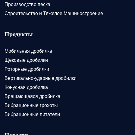
Производство песка
Строительство и Тяжелое Машиностроение
Продукты
Мобильная дробилка
Щековые дробилки
Роторные дробилки
Вертикально-ударные дробилки
Конусная дробилка
Вращающаяся дробилка
Вибрационные грохоты
Вибрационные питатели