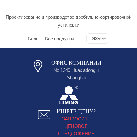
Проектирование и производство дробильно-сортировочной
установки
Блог
Все продукты
ЯЗЫК
ОФИС КОМПАНИИ
No.1349 Huaxiadonglu
Shanghai
ИЩЕТЕ ЦЕНУ?
ЗАПРОСИТЬ
ЦЕНОВОЕ
ПРЕДЛОЖЕНИЕ