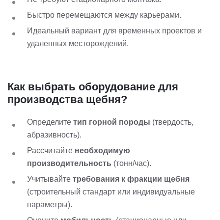
Быстро перемещаются между карьерами.
Идеальный вариант для временных проектов и
удаленных месторождений.
Как выбрать оборудование для
производства щебня?
Определите
тип горной породы
(твердость,
абразивность).
Рассчитайте
необходимую
производительность
(тонн/час).
Учитывайте
требования к фракции щебня
(строительный стандарт или индивидуальные
параметры).