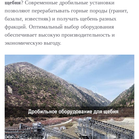
щебня
? Современные дробильные установки
позволяют перерабатывать горные породы (гранит,
базальт, известняк) и получать щебень разных
фракций. Оптимальный выбор оборудования
обеспечивает высокую производительность и
экономическую выгоду.