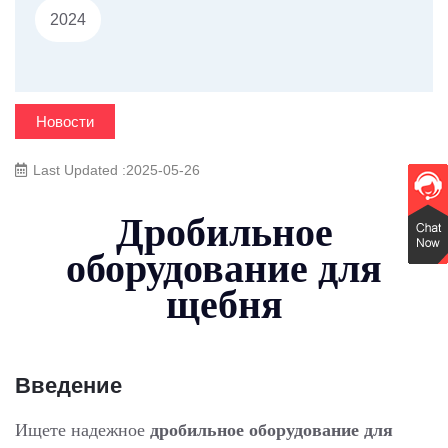
2024
Новости
Last Updated :2025-05-26
Дробильное
оборудование для
щебня
Введение
Ищете надежное
дробильное оборудование для