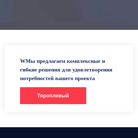
WМы предлагаем комплексные и
гибкие решения для удовлетворения
потребностей вашего проекта
Торопливый