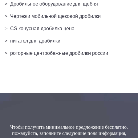
>
Дробильное оборудование для щебня
>
Чертежи мобильной щековой дробилки
>
CS конусная дробилка цена
>
питател для драбилки
>
роторные центробежные дробилки россии
Чтобы получить минимальное предложение бесплатно,
пожалуйста, заполните следующие поля информация,