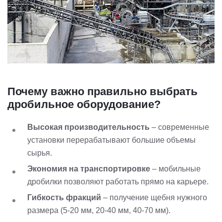
Почему важно правильно выбрать
дробильное оборудование?
Высокая производительность
– современные
установки перерабатывают большие объемы
сырья.
Экономия на транспортировке
– мобильные
дробилки позволяют работать прямо на карьере.
Гибкость фракций
– получение щебня нужного
размера (5-20 мм, 20-40 мм, 40-70 мм).