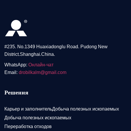
#235. No.1349 Huaxiadonglu Road. Pudong New
District.Shanghai.China.
WhatsApp:
Онлайн-чат
Email:
drobilkalm@gmail.com
Решения
Карьер и заполнительДобыча полезных ископаемых
Добыча полезных ископаемых
Переработка отходов