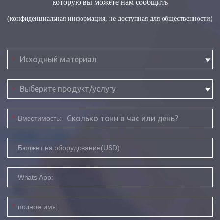
которую вы можете нам сообщить
(конфиденциальная информация, не доступная для общественности)
*
*
*
Вместимость:
Бюджет на оборудование(USD):
Whats App:
*
полное имя: