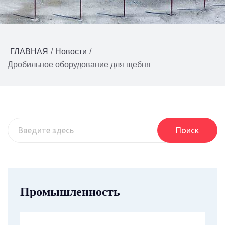
ГЛАВНАЯ
/
Новости
/
Дробильное оборудование для щебня
Поиск
Промышленность