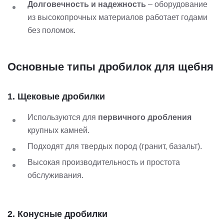
Долговечность и надежность
– оборудование
из высокопрочных материалов работает годами
без поломок.
Основные типы дробилок для щебня
1. Щековые дробилки
Используются для
первичного дробления
крупных камней.
Подходят для твердых пород (гранит, базальт).
Высокая производительность и простота
обслуживания.
2. Конусные дробилки