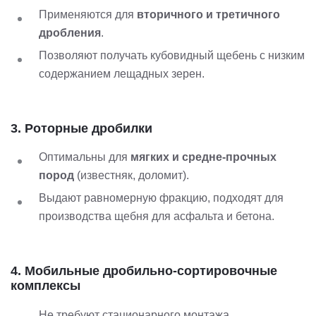
Применяются для
вторичного и третичного
дробления
.
Позволяют получать кубовидный щебень с низким
содержанием лещадных зерен.
3. Роторные дробилки
Оптимальны для
мягких и средне-прочных
пород
(известняк, доломит).
Выдают равномерную фракцию, подходят для
производства щебня для асфальта и бетона.
4. Мобильные дробильно-сортировочные
комплексы
Не требуют стационарного монтажа.