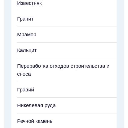
Известняк
Гранит
Мрамор
Кальцит
Переработка отходов строительства и
сноса
Гравий
Никелевая руда
Речной камень