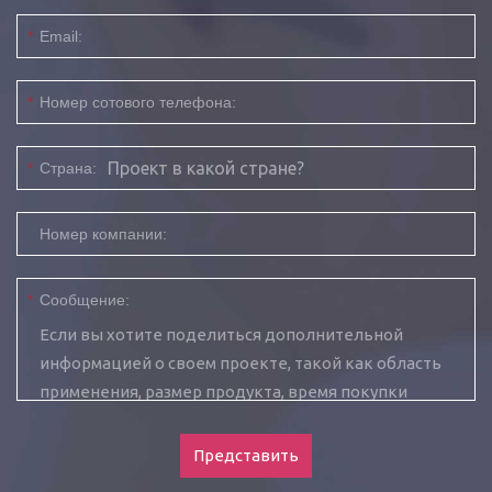
*
Email:
*
Номер сотового телефона:
*
Страна:
Номер компании:
*
Сообщение:
Представить