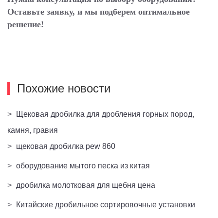
Оставьте заявку, и мы подберем оптимальное
решение!
Похожие новости
>
Щековая дробилка для дробления горных пород,
камня, гравия
>
щековая дробилка pew 860
>
оборудование мытого песка из китая
>
дробилка молотковая для щебня цена
>
Китайские дробильное сортировочные установки