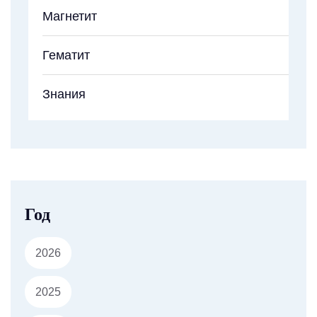
Магнетит
Гематит
Знания
Год
2026
2025