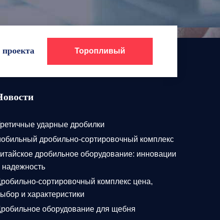
 проекта
Торопливый
Новости
ретичные ударные дробилки
обильный дробильно-сортировочный комплекс
итайское дробильное оборудование: инновации
 надежность
робильно-сортировочный комплекс цена,
ыбор и характеристики
робильное оборудование для щебня