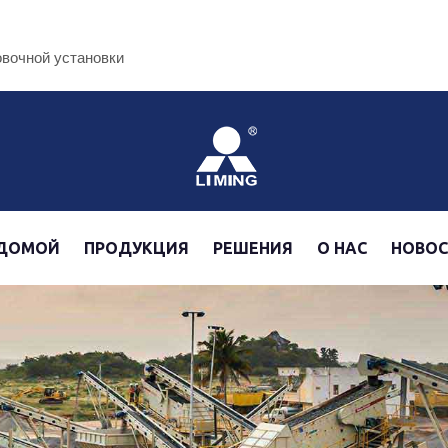
овочной установки
ДОМОЙ
ПРОДУКЦИЯ
РЕШЕНИЯ
О НАС
НОВО