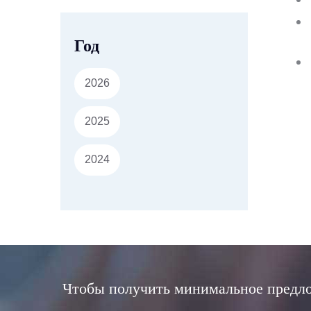
Год
2026
2025
2024
Чтобы получить минимальное предло