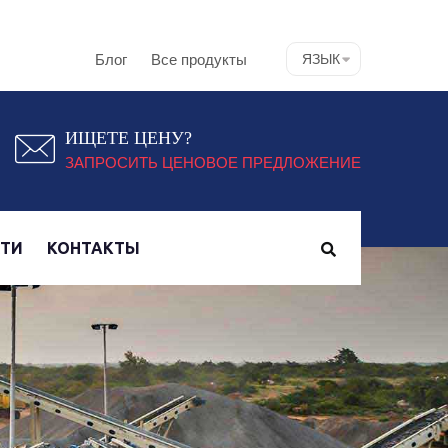
Блог
Все продукты
ЯЗЫК
ИЩЕТЕ ЦЕНУ?
ЗАПРОСИТЬ ЦЕНОВОЕ ПРЕДЛОЖЕНИЕ
СТИ
КОНТАКТЫ