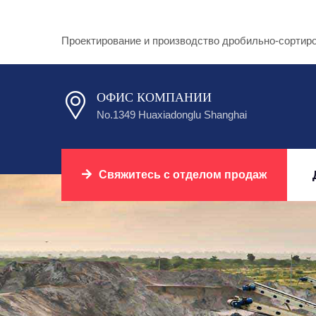
Проектирование и производство дробильно-сортир
ОФИС КОМПАНИИ
No.1349 Huaxiadonglu Shanghai
Свяжитесь с отделом продаж