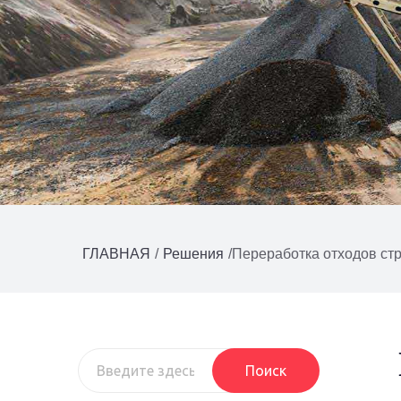
ГЛАВНАЯ
/
Решения
/
Переработка отходов стр
Поиск