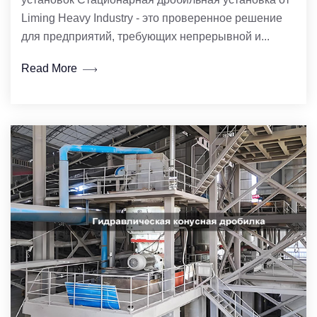
Liming Heavy Industry - это проверенное решение
для предприятий, требующих непрерывной и...
Read More