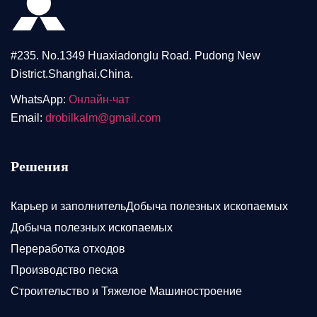
#235. No.1349 Huaxiadonglu Road. Pudong New
District.Shanghai.China.
WhatsApp:
Онлайн-чат
Email:
drobilkalm@gmail.com
Решения
Карьер и заполнительДобыча полезных ископаемых
Добыча полезных ископаемых
Переработка отходов
Производство песка
Строительство и Тяжелое Машиностроение