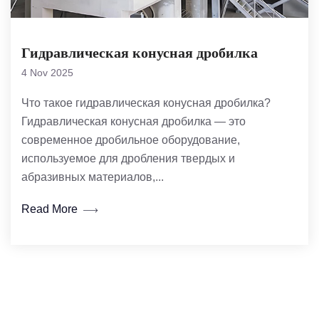
Гидравлическая конусная дробилка
4 Nov 2025
Что такое гидравлическая конусная дробилка?
Гидравлическая конусная дробилка — это
современное дробильное оборудование,
используемое для дробления твердых и
абразивных материалов,...
Read More