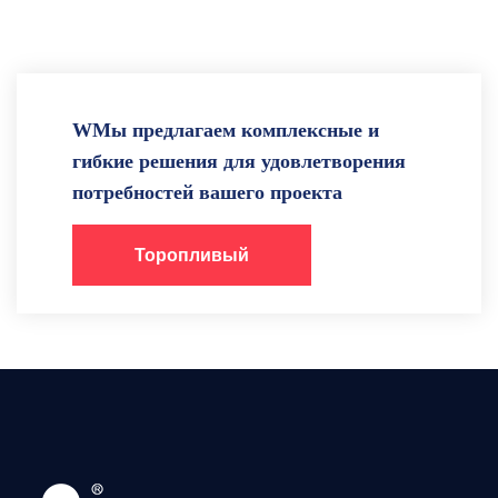
WМы предлагаем комплексные и
гибкие решения для удовлетворения
потребностей вашего проекта
Торопливый