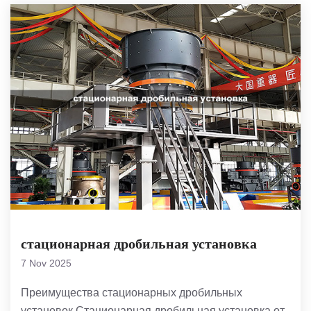
стационарная дробильная установка
7 Nov 2025
Преимущества стационарных дробильных
установок Стационарная дробильная установка от