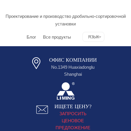
Проектирование и производство дробильно-сортировочной
установки
Блог
Все продукты
ЯЗЫК
ОФИС КОМПАНИИ
No.1349 Huaxiadonglu
Shanghai
ИЩЕТЕ ЦЕНУ?
ЗАПРОСИТЬ
ЦЕНОВОЕ
ПРЕДЛОЖЕНИЕ