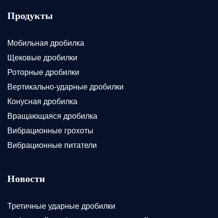
Продукты
Мобильная дробилка
Щековые дробилки
Роторные дробилки
Вертикально-ударные дробилки
Конусная дробилка
Вращающаяся дробилка
Вибрационные грохоты
Вибрационные питатели
Новости
Третичные ударные дробилки