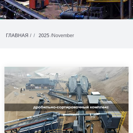
ГЛАВНАЯ
/
2025
/
November