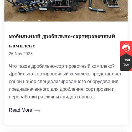
мобильный дробильно-сортировочный
комплекс
26 Nov 2025
Что такое дробильно-сортировочный комплекс?
Дробильно-сортировочный комплекс представляет
собой набор специализированного оборудования,
предназначенного для дробления, сортировки и
переработки различных видов горных...
Read More