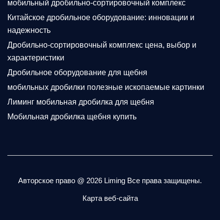
мобильный дробильно-сортировочный комплекс
Китайское дробильное оборудование: инновации и
надежность
Дробильно-сортировочный комплекс цена, выбор и
характеристики
Дробильное оборудование для щебня
мобильных дробилки полезные ископаемые картинки
Лиминг мобильная дробилка для щебня
Мобильная дробилка щебня купить
Авторское право @
2026 Liming Все права защищены.
Карта веб-сайта