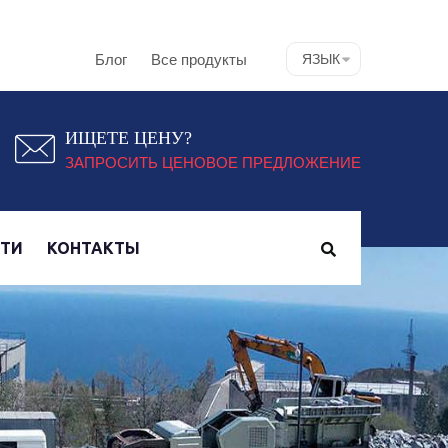
Блог
Все продукты
ЯЗЫК
ИЩЕТЕ ЦЕНУ?
ЗАПРОСИТЬ ЦЕНОВОЕ ПРЕДЛОЖЕНИЕ
СТИ
КОНТАКТЫ