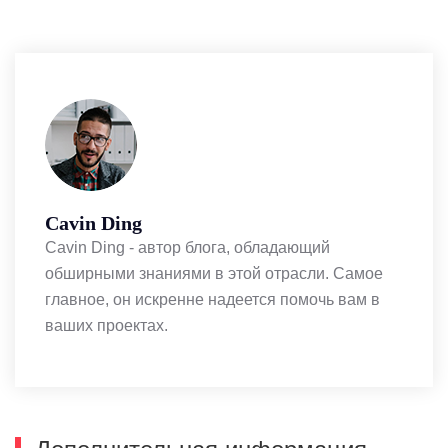
Cavin Ding
Cavin Ding - автор блога, обладающий
обширными знаниями в этой отрасли. Самое
главное, он искренне надеется помочь вам в
ваших проектах.