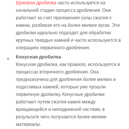
Щековая дробилка
часто используется на
начальной стадии процесса дробления. Они
работают за счет приложения силы сжатия к
камню, разбивая его на более мелкие куски. Эти
дробилки идеально подходят для обработки
крупных твердых камней и часто используются в
операциях первичного дробления.
Конусная дробилка
Конусная дробилка, как правило, используется в
процессах вторичного дробления. Она
предназначена для дробления более мелких и
податливых камней, которые уже прошли
первичную дробилку. Конусные дробилки
работают путем сжатия камня между
вращающейся и неподвижной частями, в
результате чего получаются более мелкие
материалы.