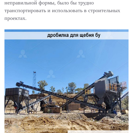
неправильной формы, было бы трудно
транспортировать и использовать в строительных
проектах.