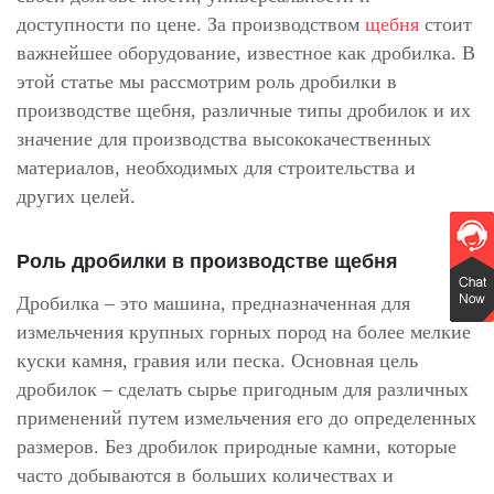
доступности по цене. За производством
щебня
стоит
важнейшее оборудование, известное как дробилка. В
этой статье мы рассмотрим роль дробилки в
производстве щебня, различные типы дробилок и их
значение для производства высококачественных
материалов, необходимых для строительства и
других целей.
Роль дробилки в производстве щебня
Дробилка – это машина, предназначенная для
измельчения крупных горных пород на более мелкие
куски камня, гравия или песка. Основная цель
дробилок – сделать сырье пригодным для различных
применений путем измельчения его до определенных
размеров. Без дробилок природные камни, которые
часто добываются в больших количествах и