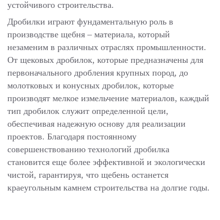
устойчивого строительства.
Дробилки играют фундаментальную роль в
производстве щебня – материала, который
незаменим в различных отраслях промышленности.
От щековых дробилок, которые предназначены для
первоначального дробления крупных пород, до
молотковых и конусных дробилок, которые
производят мелкое измельчение материалов, каждый
тип дробилок служит определенной цели,
обеспечивая надежную основу для реализации
проектов. Благодаря постоянному
совершенствованию технологий дробилка
становится еще более эффективной и экологически
чистой, гарантируя, что щебень останется
краеугольным камнем строительства на долгие годы.