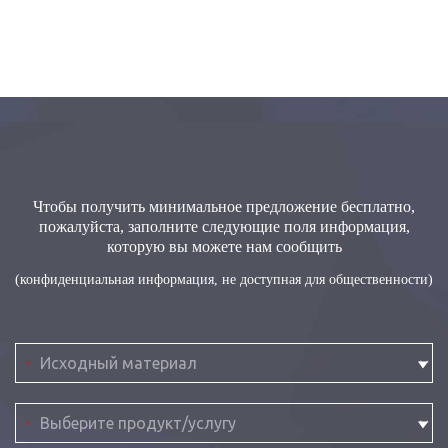
Чтобы получить минимальное предложение бесплатно,
пожалуйста, заполните следующие поля информация,
которую вы можете нам сообщить
(конфиденциальная информация, не доступная для общественности)
*
*