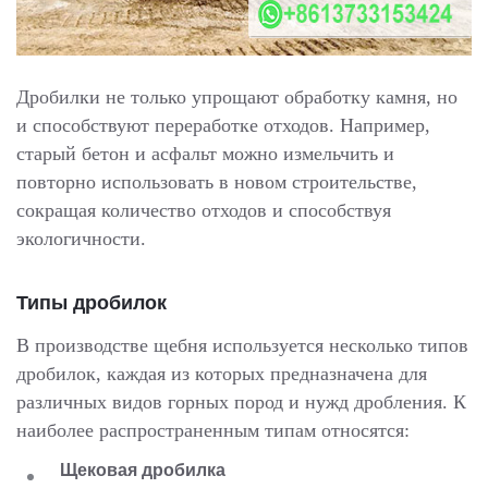
Дробилки не только упрощают обработку камня, но
и способствуют переработке отходов. Например,
старый бетон и асфальт можно измельчить и
повторно использовать в новом строительстве,
сокращая количество отходов и способствуя
экологичности.
Типы дробилок
В производстве щебня используется несколько типов
дробилок, каждая из которых предназначена для
различных видов горных пород и нужд дробления. К
наиболее распространенным типам относятся:
Щековая дробилка