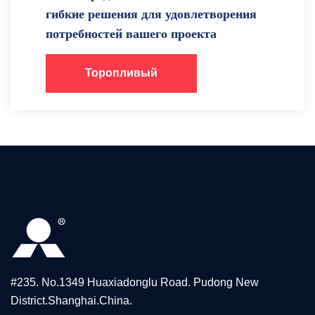
гибкие решения для удовлетворения
потребностей вашего проекта
Торопливый
#235. No.1349 Huaxiadonglu Road. Pudong New
District.Shanghai.China.