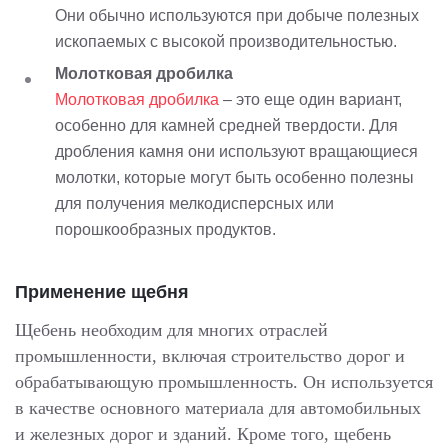
Они обычно используются при добыче полезных
ископаемых с высокой производительностью.
Молотковая дробилка
Молотковая дробилка
– это еще один вариант,
особенно для камней средней твердости. Для
дробления камня они используют вращающиеся
молотки, которые могут быть особенно полезны
для получения мелкодисперсных или
порошкообразных продуктов.
Применение щебня
Щебень необходим для многих отраслей
промышленности, включая строительство дорог и
обрабатывающую промышленность. Он используется
в качестве основного материала для автомобильных
и железных дорог и зданий. Кроме того, щебень