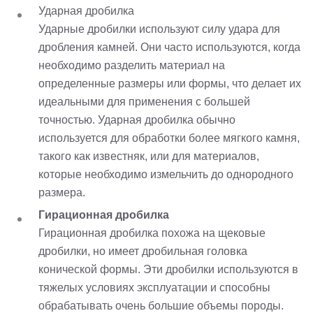
Ударная дробилка
Ударные дробилки используют силу удара для
дробления камней. Они часто используются, когда
необходимо разделить материал на
определенные размеры или формы, что делает их
идеальными для применения с большей
точностью. Ударная дробилка обычно
используется для обработки более мягкого камня,
такого как известняк, или для материалов,
которые необходимо измельчить до однородного
размера.
Гирационная дробилка
Гирационная дробилка похожа на щековые
дробилки, но имеет дробильная головка
конической формы. Эти дробилки используются в
тяжелых условиях эксплуатации и способны
обрабатывать очень большие объемы породы.