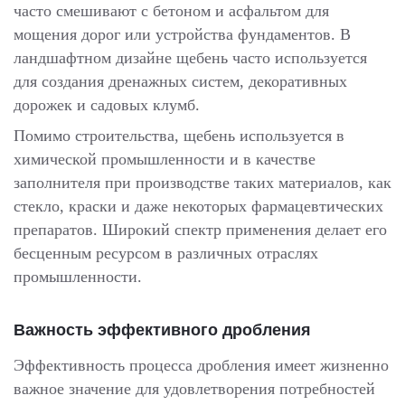
часто смешивают с бетоном и асфальтом для
мощения дорог или устройства фундаментов. В
ландшафтном дизайне щебень часто используется
для создания дренажных систем, декоративных
дорожек и садовых клумб.
Помимо строительства, щебень используется в
химической промышленности и в качестве
заполнителя при производстве таких материалов, как
стекло, краски и даже некоторых фармацевтических
препаратов. Широкий спектр применения делает его
бесценным ресурсом в различных отраслях
промышленности.
Важность эффективного дробления
Эффективность процесса дробления имеет жизненно
важное значение для удовлетворения потребностей