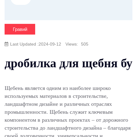
Гравий
Last Updated :2024-09-12
Views:
505
дробилка для щебня бу
Щебень является одним из наиболее широко
используемых материалов в строительстве,
ландшафтном дизайне и различных отраслях
промышленности. Щебень служит ключевым
компонентом в различных проектах – от дорожного
строительства до ландшафтного дизайна – благодаря
своей долговечности, универсальности и