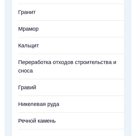
Гранит
Мрамор
Кальцит
Переработка отходов строительства и
сноса
Гравий
Никелевая руда
Речной камень