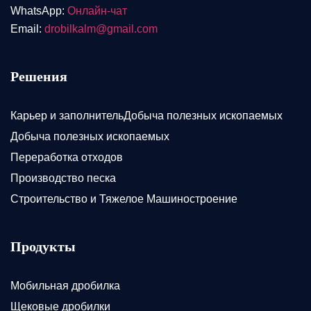
WhatsApp:
Онлайн-чат
Email:
drobilkalm@gmail.com
Решения
Карьер и заполнительДобыча полезных ископаемых
Добыча полезных ископаемых
Переработка отходов
Производство песка
Строительство и Тяжелое Машиностроение
Продукты
Мобильная дробилка
Щековые дробилки