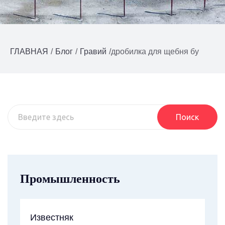
ГЛАВНАЯ
/
Блог
/
Гравий
/
дробилка для щебня бу
Поиск
Промышленность
Известняк