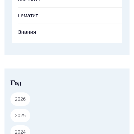
Гематит
Знания
Год
2026
2025
2024