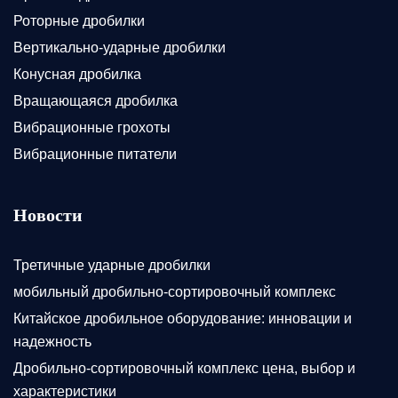
Роторные дробилки
Вертикально-ударные дробилки
Конусная дробилка
Вращающаяся дробилка
Вибрационные грохоты
Вибрационные питатели
Новости
Третичные ударные дробилки
мобильный дробильно-сортировочный комплекс
Китайское дробильное оборудование: инновации и
надежность
Дробильно-сортировочный комплекс цена, выбор и
характеристики