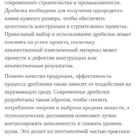
современного строительства и промышленности.
Дробилка необходима для получения однородного
камня нужного размера, чтобы обеспечить
целостность конструкции в строительных проектах.
Правильный выбор и использование дробилок может
повлиять на успех проекта, поскольку
некачественный измельченный материал может
привести к дефектам конструкции или
некачественным результатам.
Помимо качества продукции, эффективность
процесса дробления также зависит от воздействия на
окружающую среду. Современные дробилки
разработаны таким образом, чтобы снизить
потребление энергии и выбросы вредных веществ, а
технологические достижения позволяют лучше
контролировать запыленность и снижать уровень
шума. Это делает их неотъемлемой частью практики