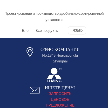
Проектирование и производство дробильно-сортировочной
установки
Блог
Все продукты
ЯЗЫК
ОФИС КОМПАНИИ
No.1349 Huaxiadonglu
Shanghai
ИЩЕТЕ ЦЕНУ?
ЗАПРОСИТЬ
ЦЕНОВОЕ
ПРЕДЛОЖЕНИЕ