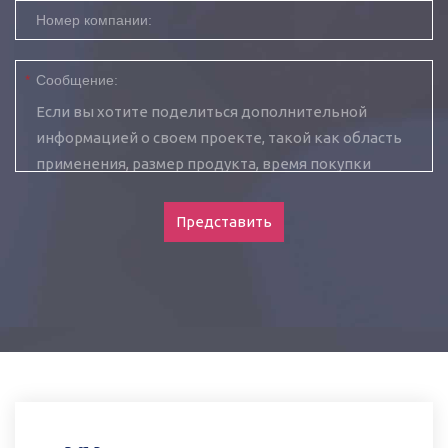
Номер компании:
*
Сообщение:
Представить