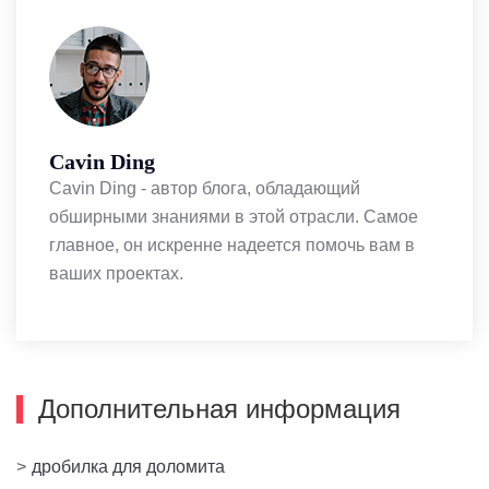
Cavin Ding
Cavin Ding - автор блога, обладающий
обширными знаниями в этой отрасли. Самое
главное, он искренне надеется помочь вам в
ваших проектах.
Дополнительная информация
>
дробилка для доломита