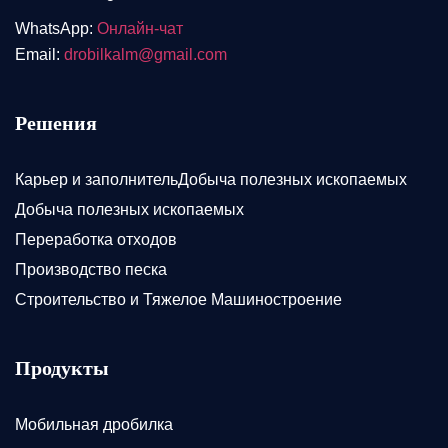
WhatsApp:
Онлайн-чат
Email:
drobilkalm@gmail.com
Решения
Карьер и заполнительДобыча полезных ископаемых
Добыча полезных ископаемых
Переработка отходов
Производство песка
Строительство и Тяжелое Машиностроение
Продукты
Мобильная дробилка