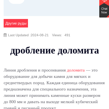
Другие руды
Last Updated :2024-08-21
Views:
491
дробление доломита
Линия дробления и просеивания
доломита
— это
оборудование для добычи камня для мягких и
среднетвердых пород. Каждая единица оборудования
предназначена для специального назначения, эта
линия может принимать каменные куски размером
до 800 мм и давать на выходе мелкий кубический
гравий и песчаный продукт.