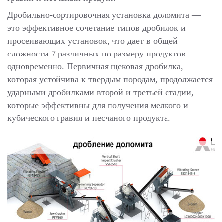
Дробильно-сортировочная установка доломита —
это эффективное сочетание типов дробилок и
просеивающих установок, что дает в общей
сложности 7 различных по размеру продуктов
одновременно. Первичная щековая дробилка,
которая устойчива к твердым породам, продолжается
ударными дробилками второй и третьей стадии,
которые эффективны для получения мелкого и
кубического гравия и песчаного продукта.