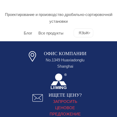
Проектирование и производство дробильно-сортировочной
установки
Блог
Все продукты
ЯЗЫК
ОФИС КОМПАНИИ
No.1349 Huaxiadonglu
Shanghai
ИЩЕТЕ ЦЕНУ?
ЗАПРОСИТЬ
ЦЕНОВОЕ
ПРЕДЛОЖЕНИЕ