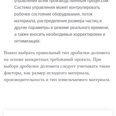
управления всем производственным процессом.
Система управления может контролировать
рабочее состояние оборудования, поток
материала, распределение размера частиц и
другие параметры в режиме реального времени,
а также вносить необходимые корректировки и
оптимизации.
Важно выбрать правильный тип дробилки доломита
на основе конкретных требований проекта. При
выборе дробилки доломита следует учитывать такие
факторы, как размер исходного материала,
производительность и тип измельчаемого материала.