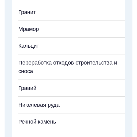
Гранит
Мрамор
Кальцит
Переработка отходов строительства и
сноса
Гравий
Никелевая руда
Речной камень