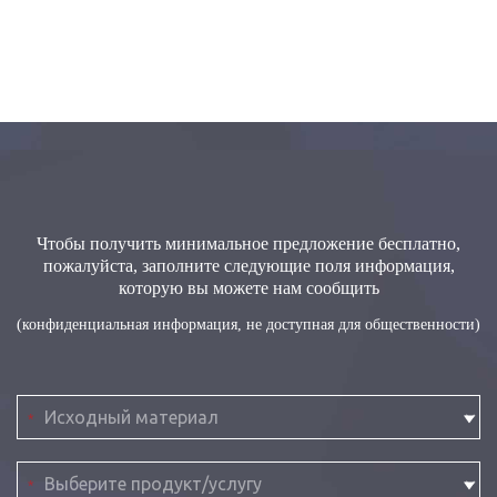
Чтобы получить минимальное предложение бесплатно,
пожалуйста, заполните следующие поля информация,
которую вы можете нам сообщить
(конфиденциальная информация, не доступная для общественности)
*
*