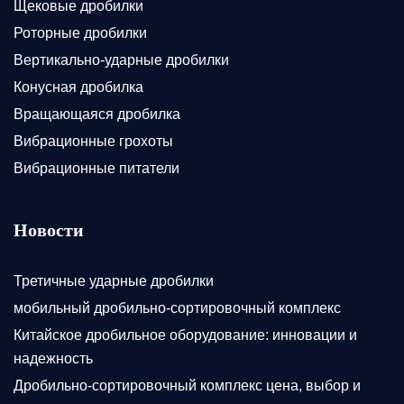
Щековые дробилки
Роторные дробилки
Вертикально-ударные дробилки
Конусная дробилка
Вращающаяся дробилка
Вибрационные грохоты
Вибрационные питатели
Новости
Третичные ударные дробилки
мобильный дробильно-сортировочный комплекс
Китайское дробильное оборудование: инновации и
надежность
Дробильно-сортировочный комплекс цена, выбор и