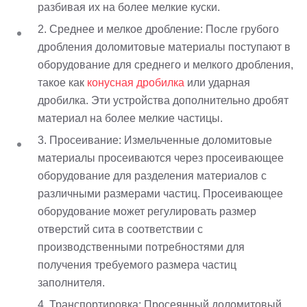
разбивая их на более мелкие куски.
2. Среднее и мелкое дробление: После грубого
дробления доломитовые материалы поступают в
оборудование для среднего и мелкого дробления,
такое как
конусная дробилка
или ударная
дробилка. Эти устройства дополнительно дробят
материал на более мелкие частицы.
3. Просеивание: Измельченные доломитовые
материалы просеиваются через просеивающее
оборудование для разделения материалов с
различными размерами частиц. Просеивающее
оборудование может регулировать размер
отверстий сита в соответствии с
производственными потребностями для
получения требуемого размера частиц
заполнителя.
4. Транспортировка: Просеянный доломитовый