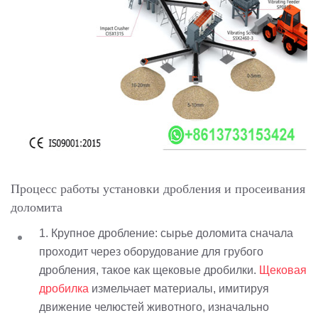
Процесс работы установки дробления и просеивания
доломита
1. Крупное дробление: сырье доломита сначала
проходит через оборудование для грубого
дробления, такое как щековые дробилки.
Щековая
дробилка
измельчает материалы, имитируя
движение челюстей животного, изначально