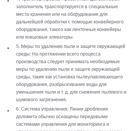
заполнитель транспортируется в специальные
места хранения или на оборудование для
дальнейшей обработки с помощью конвейерного
оборудования, такого как ленточные конвейеры
или ковшовые элеваторы.
5. Меры по удалению пыли и защите окружающей
среды: На протяжении всего процесса
производства следует принимать необходимые
меры по удалению пыли и защите окружающей
среды, такие как установка пылеулавливающего
оборудования, разбрызгивание воды для
уменьшения пыли и т. д. для снижения пылевого и
шумового загрязнения.
6. Система управления: Линии дробления
доломита обычно оснащены передовыми
системами управления для мониторинга и