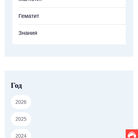
Гематит
Знания
Год
2026
2025
2024