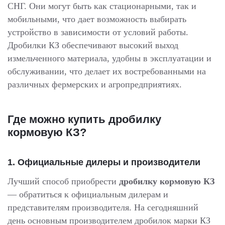
СНГ. Они могут быть как стационарными, так и
мобильными, что дает возможность выбирать
устройство в зависимости от условий работы.
Дробилки КЗ обеспечивают высокий выход
измельченного материала, удобны в эксплуатации и
обслуживании, что делает их востребованными на
различных фермерских и агропредприятиях.
Где можно купить дробилку
кормовую КЗ?
1.
Официальные дилеры и производители
Лучший способ приобрести
дробилку кормовую КЗ
— обратиться к официальным дилерам и
представителям производителя. На сегодняшний
день основным производителем дробилок марки КЗ