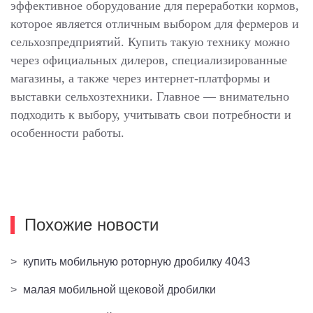
эффективное оборудование для переработки кормов,
которое является отличным выбором для фермеров и
сельхозпредприятий. Купить такую технику можно
через официальных дилеров, специализированные
магазины, а также через интернет-платформы и
выставки сельхозтехники. Главное — внимательно
подходить к выбору, учитывать свои потребности и
особенности работы.
Похожие новости
>
купить мобильную роторную дробилку 4043
>
малая мобильной щековой дробилки