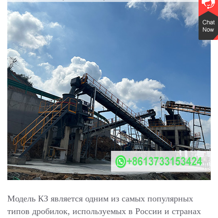
Модель КЗ является одним из самых популярных
типов дробилок, используемых в России и странах