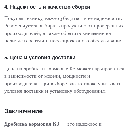
4.
Надежность и качество сборки
Покупая технику, важно убедиться в ее надежности.
Рекомендуется выбирать продукцию от проверенных
производителей, а также обратить внимание на
наличие гарантии и послепродажного обслуживания.
5.
Цена и условия доставки
Цена на дробилки кормовые КЗ может варьироваться
в зависимости от модели, мощности и
производителя. При выборе важно также учитывать
условия доставки и установку оборудования.
Заключение
Дробилка кормовая КЗ
— это надежное и