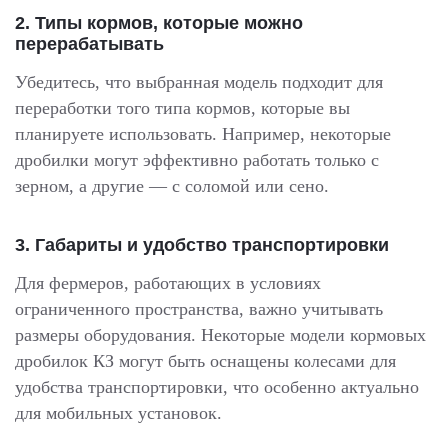
2.
Типы кормов, которые можно
перерабатывать
Убедитесь, что выбранная модель подходит для
переработки того типа кормов, которые вы
планируете использовать. Например, некоторые
дробилки могут эффективно работать только с
зерном, а другие — с соломой или сено.
3.
Габариты и удобство транспортировки
Для фермеров, работающих в условиях
ограниченного пространства, важно учитывать
размеры оборудования. Некоторые модели кормовых
дробилок КЗ могут быть оснащены колесами для
удобства транспортировки, что особенно актуально
для мобильных установок.