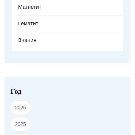
Магнетит
Гематит
Знания
Год
2026
2025