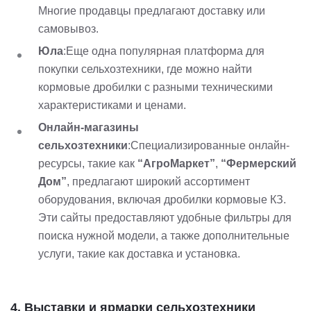
Многие продавцы предлагают доставку или
самовывоз.
Юла
:Еще одна популярная платформа для
покупки сельхозтехники, где можно найти
кормовые дробилки с разными техническими
характеристиками и ценами.
Онлайн-магазины
сельхозтехники
:Специализированные онлайн-
ресурсы, такие как
“АгроМаркет”
,
“Фермерский
Дом”
, предлагают широкий ассортимент
оборудования, включая дробилки кормовые КЗ.
Эти сайты предоставляют удобные фильтры для
поиска нужной модели, а также дополнительные
услуги, такие как доставка и установка.
4.
Выставки и ярмарки сельхозтехники