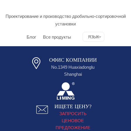
Проектирование и производство дробильно-сортировочной
установки
Блог
Все продукты
ЯЗЫК
ОФИС КОМПАНИИ
No.1349 Huaxiadonglu
Shanghai
ИЩЕТЕ ЦЕНУ?
ЗАПРОСИТЬ
ЦЕНОВОЕ
ПРЕДЛОЖЕНИЕ