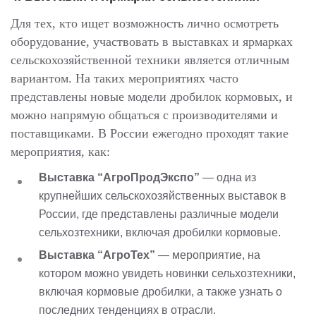
Для тех, кто ищет возможность лично осмотреть
оборудование, участвовать в выставках и ярмарках
сельскохозяйственной техники является отличным
вариантом. На таких мероприятиях часто
представлены новые модели дробилок кормовых, и
можно напрямую общаться с производителями и
поставщиками. В России ежегодно проходят такие
мероприятия, как:
Выставка “АгроПродЭкспо”
— одна из
крупнейших сельскохозяйственных выставок в
России, где представлены различные модели
сельхозтехники, включая дробилки кормовые.
Выставка “АгроТех”
— мероприятие, на
котором можно увидеть новинки сельхозтехники,
включая кормовые дробилки, а также узнать о
последних тенденциях в отрасли.