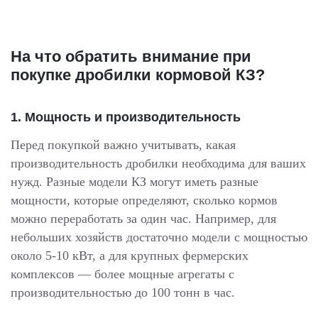
На что обратить внимание при
покупке дробилки кормовой КЗ?
1.
Мощность и производительность
Перед покупкой важно учитывать, какая
производительность дробилки необходима для ваших
нужд. Разные модели КЗ могут иметь разные
мощности, которые определяют, сколько кормов
можно переработать за один час. Например, для
небольших хозяйств достаточно модели с мощностью
около 5-10 кВт, а для крупных фермерских
комплексов — более мощные агрегаты с
производительностью до 100 тонн в час.