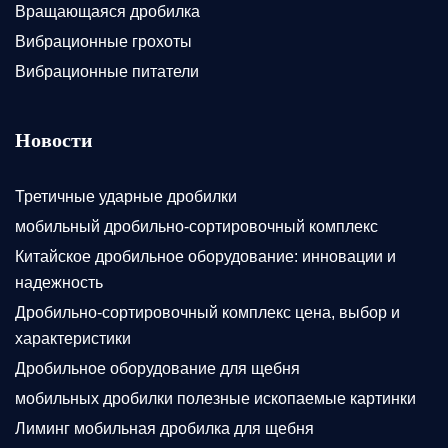
Вращающаяся дробилка
Вибрационные грохоты
Вибрационные питатели
Новости
Третичные ударные дробилки
мобильный дробильно-сортировочный комплекс
Китайское дробильное оборудование: инновации и
надежность
Дробильно-сортировочный комплекс цена, выбор и
характеристики
Дробильное оборудование для щебня
мобильных дробилки полезные ископаемые картинки
Лиминг мобильная дробилка для щебня