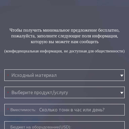
Чтобы получить минимальное предложение бесплатно,
пожалуйста, заполните следующие поля информация,
которую вы можете нам сообщить
(конфиденциальная информация, не доступная для общественности)
*
*
*
Вместимость:
Бюджет на оборудование(USD):