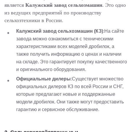
является
Калужский завод сельхозмашин
. Это одно
из ведущих предприятий по производству
сельхозтехники в России.
Калужский завод сельхозмашин (КЗ)
:На сайте
завода можно ознакомиться с техническими
характеристиками всех моделей дробилок, а
также получить информацию о ценах и наличии
на складе. Это гарантирует покупку качественного
и оригинального оборудования.
Официальные дилеры
:Существует множество
официальных дилеров КЗ по всей России и СНГ,
которые предлагают новые и поддержанные
модели дробилок. Они также могут предоставить
гарантию и сервисное обслуживание.