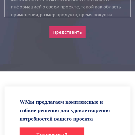
Представить
WМы предлагаем комплексные и
гибкие решения для удовлетворения
потребностей вашего проекта