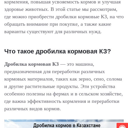
кормления, повышая усвояемость кормов и улучшая
здоровье животных. В этой статье мы рассмотрим,
где можно приобрести дробилки кормовые КЗ, на что
обращать внимание при покупке, а также какие
варианты существуют для различных нужд.
Что такое дробилка кормовая КЗ?
Дробилка кормовая КЗ
— это машина,
предназначенная для переработки различных
кормовых материалов, таких как зерно, сено, солома
и другие растительные продукты. Эти устройства
особенно полезны на фермах и в сельском хозяйстве,
где важна эффективность кормления и переработки
различных видов кормов.