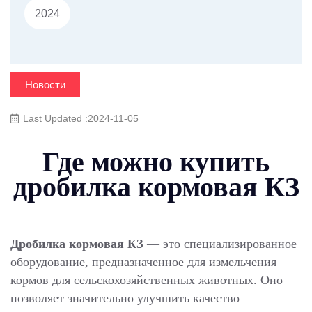
2024
Новости
Last Updated :2024-11-05
Где можно купить
дробилка кормовая КЗ
Дробилка кормовая КЗ
— это специализированное
оборудование, предназначенное для измельчения
кормов для сельскохозяйственных животных. Оно
позволяет значительно улучшить качество