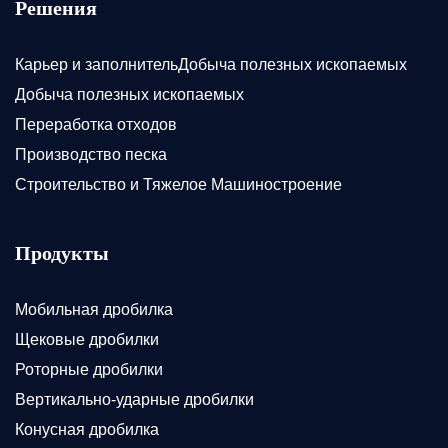
Решения
Карьер и заполнительДобыча полезных ископаемых
Добыча полезных ископаемых
Переработка отходов
Производство песка
Строительство и Тяжелое Машиностроение
Продукты
Мобильная дробилка
Щековые дробилки
Роторные дробилки
Вертикально-ударные дробилки
Конусная дробилка