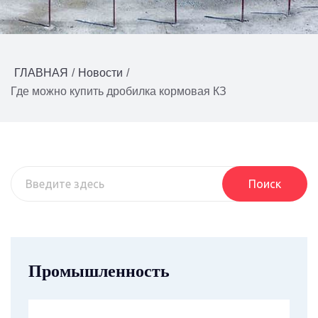
ГЛАВНАЯ
/
Новости
/
Где можно купить дробилка кормовая КЗ
Поиск
Промышленность