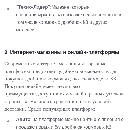
“Техно-Лидер”
:Магазин, который
специализируется на продаже сельхозтехники, в
том числе кормовых дробилок КЗ и других
моделей.
3.
Интернет-магазины и онлайн-платформы
Современные интернет-магазины и торговые
платформы предлагают удобную возможность для
покупки дробилок кормовых, включая модели КЗ.
Покупка онлайн имеет несколько
преимуществ:доступность моделей с разных уголков
страны, возможность сравнения цен и условий
доставки. Среди популярных платформ:
Авито
:На платформе можно найти объявления о
продаже новых и б/у дробилок кормовых КЗ.