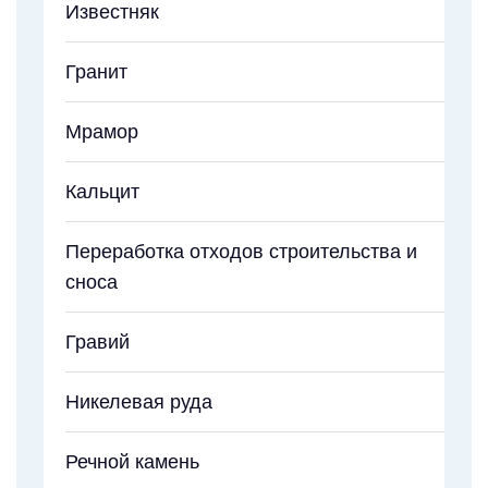
Известняк
Гранит
Мрамор
Кальцит
Переработка отходов строительства и
сноса
Гравий
Никелевая руда
Речной камень