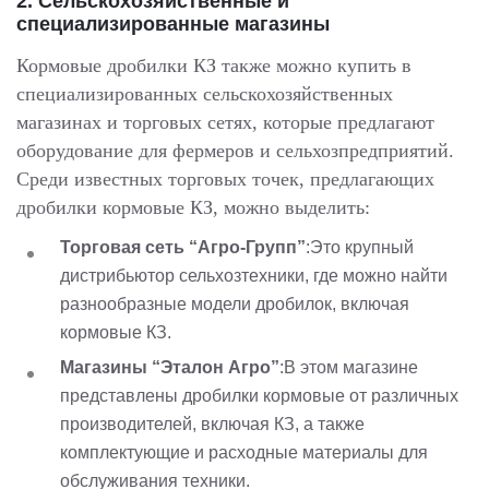
2.
Сельскохозяйственные и
специализированные магазины
Кормовые дробилки КЗ также можно купить в
специализированных сельскохозяйственных
магазинах и торговых сетях, которые предлагают
оборудование для фермеров и сельхозпредприятий.
Среди известных торговых точек, предлагающих
дробилки кормовые КЗ, можно выделить:
Торговая сеть “Агро-Групп”
:Это крупный
дистрибьютор сельхозтехники, где можно найти
разнообразные модели дробилок, включая
кормовые КЗ.
Магазины “Эталон Агро”
:В этом магазине
представлены дробилки кормовые от различных
производителей, включая КЗ, а также
комплектующие и расходные материалы для
обслуживания техники.