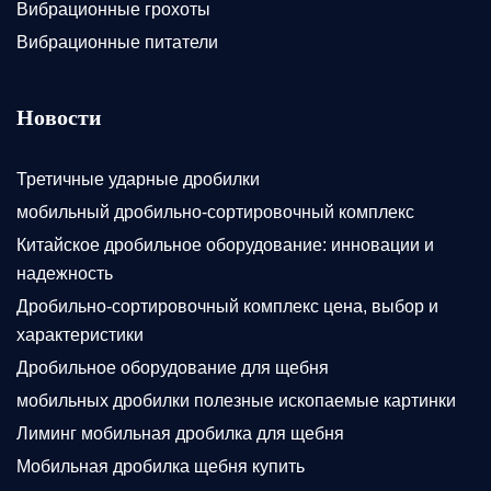
Вибрационные грохоты
Вибрационные питатели
Новости
Третичные ударные дробилки
мобильный дробильно-сортировочный комплекс
Китайское дробильное оборудование: инновации и
надежность
Дробильно-сортировочный комплекс цена, выбор и
характеристики
Дробильное оборудование для щебня
мобильных дробилки полезные ископаемые картинки
Лиминг мобильная дробилка для щебня
Мобильная дробилка щебня купить