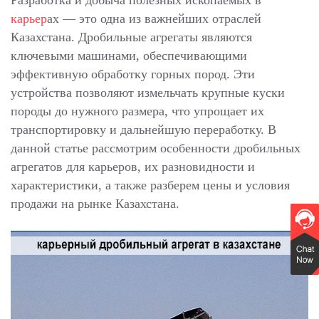
Разработка и добыча полезных ископаемых в
карьер
ах — это одна из важнейших отраслей
Казахстана. Дробильные агрегаты являются
ключевыми машинами, обеспечивающими
эффективную обработку горных пород. Эти
устройства позволяют измельчать крупные куски
породы до нужного размера, что упрощает их
транспортировку и дальнейшую переработку. В
данной статье рассмотрим особенности дробильных
агрегатов для карьеров, их разновидности и
характеристики, а также разберем цены и условия
продажи на рынке Казахстана.