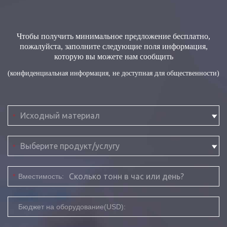
Чтобы получить минимальное предложение бесплатно,
пожалуйста, заполните следующие поля информация,
которую вы можете нам сообщить
(конфиденциальная информация, не доступная для общественности)
*
*
*
Вместимость:
Бюджет на оборудование(USD):