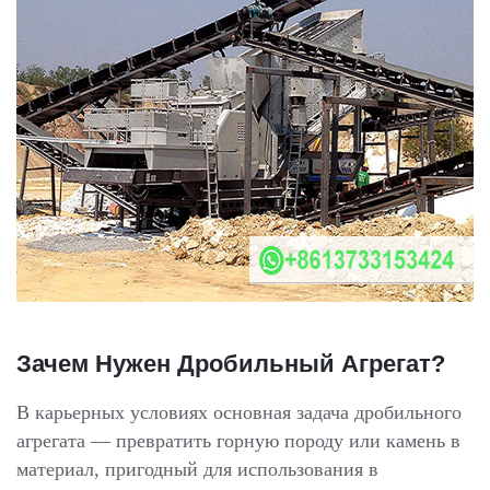
Зачем Нужен Дробильный Агрегат?
В карьерных условиях основная задача дробильного
агрегата — превратить горную породу или камень в
материал, пригодный для использования в