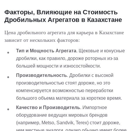
Факторы, Влияющие на Стоимость
Дробильных Агрегатов в Казахстане
Цена дробильного агрегата для карьера в Казахстане
зависит от нескольких факторов:
Тип и Мощность Агрегата
. Щековые и конусные
дробилки, как правило, дороже роторных из-за
большей мощности и износостойкости.
Производительность
. Дробилки с высокой
производительностью стоят дороже, но это
компенсируется возможностью переработки
большого объема материала за короткое время.
Качество и Производитель
. Импортное
оборудование ведущих мировых брендов
(например, Metso, Sandvik, Terex) стоит дороже,
чем местные аналоги, однако обычно имеет более