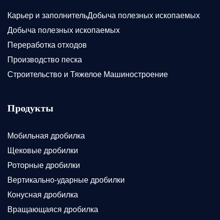
Карьер и заполнительДобыча полезных ископаемых
Добыча полезных ископаемых
Переработка отходов
Производство песка
Строительство и Тяжелое Машиностроение
Продукты
Мобильная дробилка
Щековые дробилки
Роторные дробилки
Вертикально-ударные дробилки
Конусная дробилка
Вращающаяся дробилка