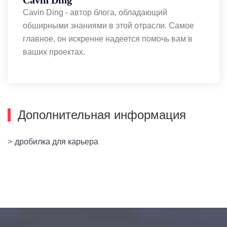
Cavin Ding
Cavin Ding - автор блога, обладающий
обширными знаниями в этой отрасли. Самое
главное, он искренне надеется помочь вам в
ваших проектах.
Дополнительная информация
>
дробилка для карьера