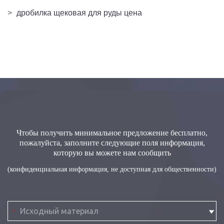
>
дробилка щековая для руды цена
Чтобы получить минимальное предложение бесплатно,
пожалуйста, заполните следующие поля информация,
которую вы можете нам сообщить
(конфиденциальная информация, не доступная для общественности)
*