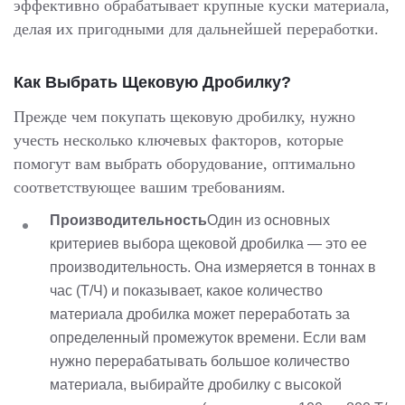
эффективно обрабатывает крупные куски материала,
делая их пригодными для дальнейшей переработки.
Как Выбрать Щековую Дробилку?
Прежде чем покупать щековую дробилку, нужно
учесть несколько ключевых факторов, которые
помогут вам выбрать оборудование, оптимально
соответствующее вашим требованиям.
Производительность
Один из основных
критериев выбора щековой дробилка — это ее
производительность. Она измеряется в тоннах в
час (Т/Ч) и показывает, какое количество
материала дробилка может переработать за
определенный промежуток времени. Если вам
нужно перерабатывать большое количество
материала, выбирайте дробилку с высокой