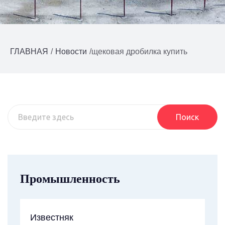
ГЛАВНАЯ
/
Новости
/
щековая дробилка купить
Поиск
Промышленность
Известняк