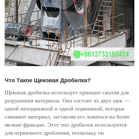
Что Такое Щековая Дробилка?
Щековая дробилка использует принцип сжатия для
разрушения материала. Она состоит из двух щек —
одной неподвижной и одной подвижной, которые
сжимают материал, заставляя его ломаться на более
мелкие фракции. Этот тип дробилок используется
для первичного дробления, поскольку он