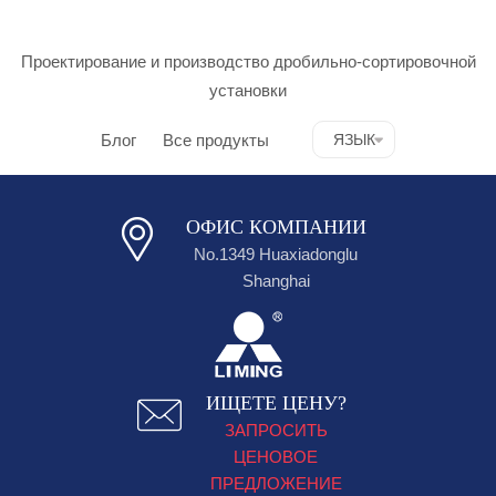
Проектирование и производство дробильно-сортировочной
установки
Блог
Все продукты
ЯЗЫК
ОФИС КОМПАНИИ
No.1349 Huaxiadonglu
Shanghai
ИЩЕТЕ ЦЕНУ?
ЗАПРОСИТЬ
ЦЕНОВОЕ
ПРЕДЛОЖЕНИЕ