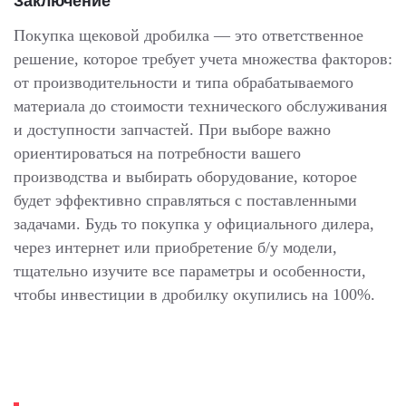
Заключение
Покупка щековой дробилка — это ответственное
решение, которое требует учета множества факторов:
от производительности и типа обрабатываемого
материала до стоимости технического обслуживания
и доступности запчастей. При выборе важно
ориентироваться на потребности вашего
производства и выбирать оборудование, которое
будет эффективно справляться с поставленными
задачами. Будь то покупка у официального дилера,
через интернет или приобретение б/у модели,
тщательно изучите все параметры и особенности,
чтобы инвестиции в дробилку окупились на 100%.