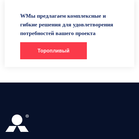
WМы предлагаем комплексные и
гибкие решения для удовлетворения
потребностей вашего проекта
Торопливый