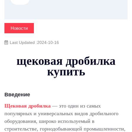
Новости
Last Updated :2024-10-16
щековая дробилка
купить
Введение
Щековая дробилка
— это один из самых
популярных и универсальных видов дробильного
оборудования, широко используемый в
строительстве, горнодобывающей промышленности,