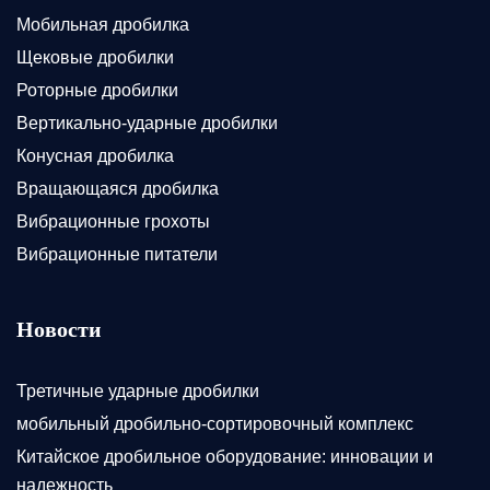
Мобильная дробилка
Щековые дробилки
Роторные дробилки
Вертикально-ударные дробилки
Конусная дробилка
Вращающаяся дробилка
Вибрационные грохоты
Вибрационные питатели
Новости
Третичные ударные дробилки
мобильный дробильно-сортировочный комплекс
Китайское дробильное оборудование: инновации и
надежность