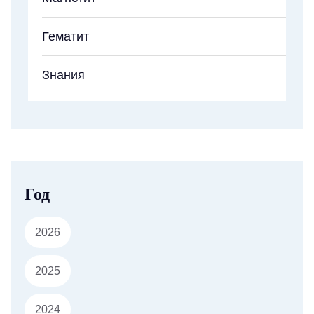
Гематит
Знания
Год
2026
2025
2024