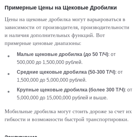
Примерные Цены на Щековые Дробилки
Цены на щековые дробилка могут варьироваться в
зависимости от производителя, производительности
и наличия дополнительных функций. Вот
примерные ценовые диапазоны:
Малые щековые дробилка (до 50 Т/Ч)
: от
500,000 до 1,500,000 рублей.
Средние щековые дробилка (50-300 Т/Ч)
: от
1,500,000 до 5,000,000 рублей.
Крупные щековые дробилка (более 300 Т/Ч)
: от
5,000,000 до 15,000,000 рублей и выше.
Мобильные дробилка могут стоить дороже за счет их
гибкости и возможности быстрой транспортировки.