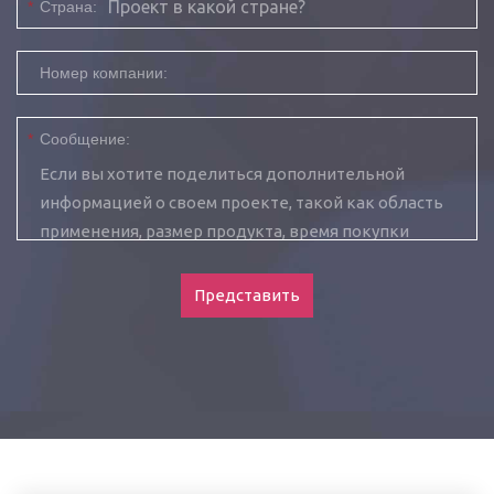
*
Страна:
Номер компании:
*
Сообщение:
Представить