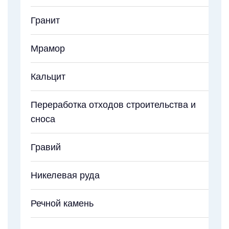
Гранит
Мрамор
Кальцит
Переработка отходов строительства и
сноса
Гравий
Никелевая руда
Речной камень