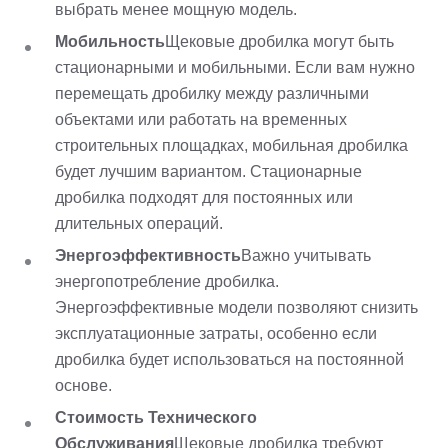
выбрать менее мощную модель.
Мобильность
Щековые дробилка могут быть
стационарными и мобильными. Если вам нужно
перемещать дробилку между различными
объектами или работать на временных
строительных площадках, мобильная дробилка
будет лучшим вариантом. Стационарные
дробилка подходят для постоянных или
длительных операций.
Энергоэффективность
Важно учитывать
энергопотребление дробилка.
Энергоэффективные модели позволяют снизить
эксплуатационные затраты, особенно если
дробилка будет использоваться на постоянной
основе.
Стоимость Технического
Обслуживания
Щековые дробилка требуют