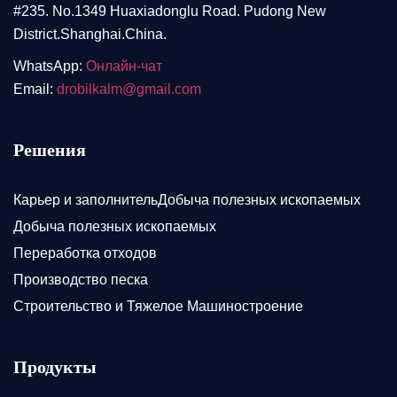
#235. No.1349 Huaxiadonglu Road. Pudong New
District.Shanghai.China.
WhatsApp:
Онлайн-чат
Email:
drobilkalm@gmail.com
Решения
Карьер и заполнительДобыча полезных ископаемых
Добыча полезных ископаемых
Переработка отходов
Производство песка
Строительство и Тяжелое Машиностроение
Продукты