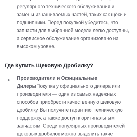
регулярного технического обслуживания и
замены изнашиваемых частей, таких как щёки и
подшипники. Перед покупкой убедитесь, что
запчасти для выбранной модели легко доступны,
а сервисное обслуживание организовано на
высоком уровне.
Где Купить Щековую Дробилку?
Производители и Официальные
Дилеры
Покупка у официального дилера или
производителя — один из самых надежных
способов приобрести качественную щековую
дробилку. Вы получите гарантию, техническую
поддержку, а также доступ к оригинальным
запчастям. Среди популярных производителей
щековых дробилок можно выделить такие