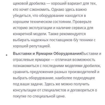
щековой дробилка — хороший вариант для тех,
кто хочет сэкономить. Однако здесь важно
убедиться, что оборудование находится в
хорошем техническом состоянии. Проверьте
историю эксплуатации и наличие сервиса для
конкретной модели. Также рекомендуется
выбирать надежных поставщиков б/у техники с
хорошей репутацией.
Выставки и Ярмарки Оборудования
Выставки и
отраслевые ярмарки — отличная возможность
познакомиться с последними моделями дробилок,
сравнить предложения разных производителей и
выбрать оборудование, наиболее подходящее
под ваши задачи. Здесь же можно получить
консультации от специалистов и договориться о
покупке по специальной цене.