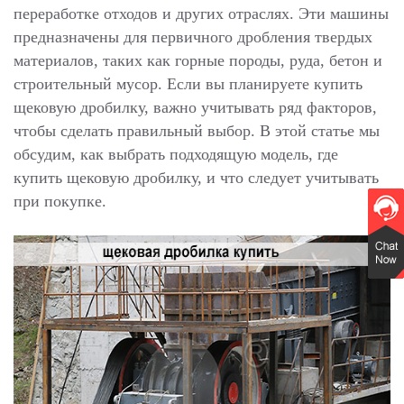
переработке отходов и других отраслях. Эти машины
предназначены для первичного дробления твердых
материалов, таких как горные породы, руда, бетон и
строительный мусор. Если вы планируете купить
щековую дробилку, важно учитывать ряд факторов,
чтобы сделать правильный выбор. В этой статье мы
обсудим, как выбрать подходящую модель, где
купить щековую дробилку, и что следует учитывать
при покупке.