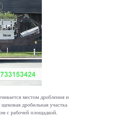
чивается местом дробления и
 щековая дробильная участка
ом с рабочей площадкой.