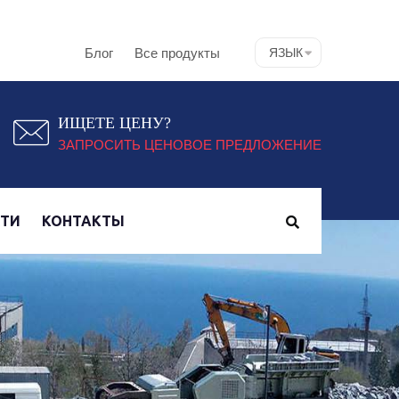
Блог
Все продукты
ЯЗЫК
ИЩЕТЕ ЦЕНУ?
ЗАПРОСИТЬ ЦЕНОВОЕ ПРЕДЛОЖЕНИЕ
СТИ
КОНТАКТЫ