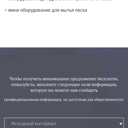
>
мини оборудование для мытья песка
Чтобы получить минимальное предложение бесплатно,
пожалуйста, заполните следующие поля информация,
которую вы можете нам сообщить
(конфиденциальная информация, не доступная для общественности)
*