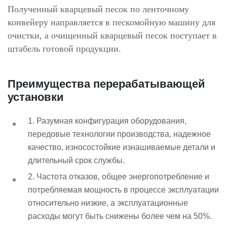
Полученный кварцевый песок по ленточному
конвейеру направляется в пескомойную машину для
очистки, а очищенный кварцевый песок поступает в
штабель готовой продукции.
Преимущества перерабатывающей
установки
1. Разумная конфигурация оборудования,
передовые технологии производства, надежное
качество, износостойкие изнашиваемые детали и
длительный срок службы.
2. Частота отказов, общее энергопотребление и
потребляемая мощность в процессе эксплуатации
относительно низкие, а эксплуатационные
расходы могут быть снижены более чем на 50%.