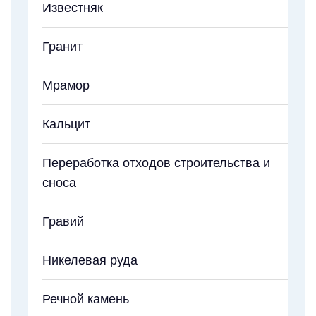
Известняк
Гранит
Мрамор
Кальцит
Переработка отходов строительства и
сноса
Гравий
Никелевая руда
Речной камень