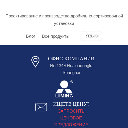
Проектирование и производство дробильно-сортировочной
установки
Блог
Все продукты
ЯЗЫК
ОФИС КОМПАНИИ
No.1349 Huaxiadonglu
Shanghai
ИЩЕТЕ ЦЕНУ?
ЗАПРОСИТЬ
ЦЕНОВОЕ
ПРЕДЛОЖЕНИЕ