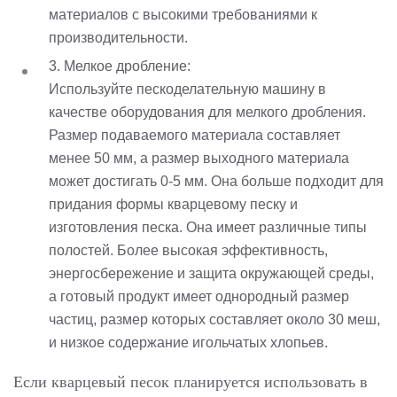
материалов с высокими требованиями к
производительности.
3. Мелкое дробление:
Используйте пескоделательную машину в
качестве оборудования для мелкого дробления.
Размер подаваемого материала составляет
менее 50 мм, а размер выходного материала
может достигать 0-5 мм. Она больше подходит для
придания формы кварцевому песку и
изготовления песка. Она имеет различные типы
полостей. Более высокая эффективность,
энергосбережение и защита окружающей среды,
а готовый продукт имеет однородный размер
частиц, размер которых составляет около 30 меш,
и низкое содержание игольчатых хлопьев.
Если кварцевый песок планируется использовать в