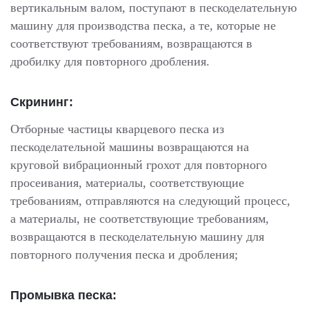
вертикальным валом, поступают в пескоделательную
машину для производства песка, а те, которые не
соответствуют требованиям, возвращаются в
дробилку для повторного дробления.
Скрининг:
Отборные частицы кварцевого песка из
пескоделательной машины возвращаются на
круговой вибрационный грохот для повторного
просеивания, материалы, соответствующие
требованиям, отправляются на следующий процесс,
а материалы, не соответствующие требованиям,
возвращаются в пескоделательную машину для
повторного получения песка и дробления;
Промывка песка: