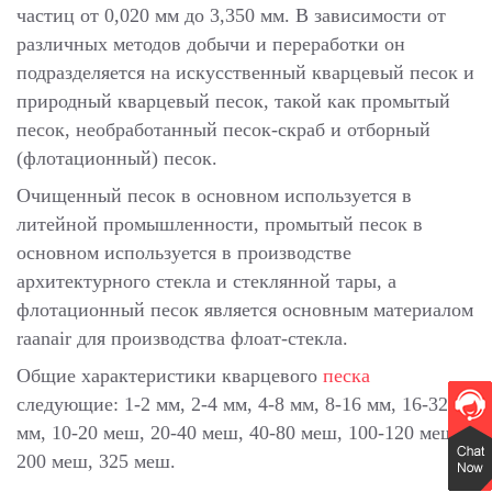
частиц от 0,020 мм до 3,350 мм. В зависимости от
различных методов добычи и переработки он
подразделяется на искусственный кварцевый песок и
природный кварцевый песок, такой как промытый
песок, необработанный песок-скраб и отборный
(флотационный) песок.
Очищенный песок в основном используется в
литейной промышленности, промытый песок в
основном используется в производстве
архитектурного стекла и стеклянной тары, а
флотационный песок является основным материалом
raanair для производства флоат-стекла.
Общие характеристики кварцевого
песка
следующие: 1-2 мм, 2-4 мм, 4-8 мм, 8-16 мм, 16-32
мм, 10-20 меш, 20-40 меш, 40-80 меш, 100-120 меш,
200 меш, 325 меш.