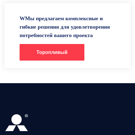
WМы предлагаем комплексные и
гибкие решения для удовлетворения
потребностей вашего проекта
Торопливый