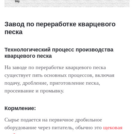
Завод по переработке кварцевого
песка
Технологический процесс производства
кварцевого песка
На заводе по переработке кварцевого песка
существует пять основных процессов, включая
подачу, дробление, приготовление песка,
просеивание и промывку.
Кормление:
Сырье подается на первичное дробильное
оборудование через питатель, обычно это
щековая