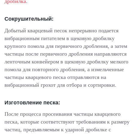
дробилка
.
Сокрушительный:
Добытый кварцевый песок непрерывно подается
вибрационным питателем в щековую дробилку
крупного помола для первичного дробления, а затем
частицы после первичного дробления направляются
ленточным конвейером в щековую дробилку мелкого
помола для повторного дробления, а измельченные
частицы кварцевого песка отправляются на
вибрационный грохот для отбора и сортировки.
Изготовление песка:
После процесса просеивания частицы кварцевого
песка, которые соответствуют требованиям к размеру
частиц, предъявляемым к ударной дробилке с