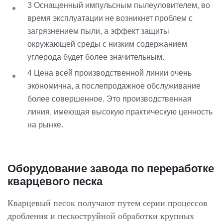
3 Оснащенный импульсным пылеуловителем, во
время эксплуатации не возникнет проблем с
загрязнением пыли, а эффект защиты
окружающей среды с низким содержанием
углерода будет более значительным.
4 Цена всей производственной линии очень
экономична, а послепродажное обслуживание
более совершенное. Это производственная
линия, имеющая высокую практическую ценность
на рынке.
Оборудование завода по переработке
кварцевого песка
Кварцевый песок получают путем серии процессов
дробления и пескоструйной обработки крупных