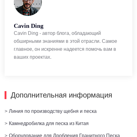
Cavin Ding
Cavin Ding - автор блога, обладающий
обширными знаниями в этой отрасли. Самое
главное, он искренне надеется помочь вам в
ваших проектах.
Дополнительная информация
>
Линия по производству щебня и песка
>
Камнедробилка для песка из Китая
>
Оборудование для Дробления Гранитного Песка