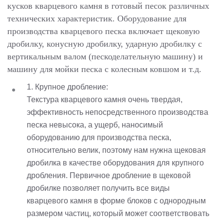
кусков кварцевого камня в готовый песок различных
технических характеристик. Оборудование для
производства кварцевого песка включает щековую
дробилку, конусную дробилку, ударную дробилку с
вертикальным валом (пескоделательную машину) и
машину для мойки песка с колесным ковшом и т.д.
1. Крупное дробление:
Текстура кварцевого камня очень твердая,
эффективность непосредственного производства
песка невысока, а ущерб, наносимый
оборудованию для производства песка,
относительно велик, поэтому нам нужна щековая
дробилка в качестве оборудования для крупного
дробления. Первичное дробление в щековой
дробилке позволяет получить все виды
кварцевого камня в форме блоков с однородным
размером частиц, который может соответствовать