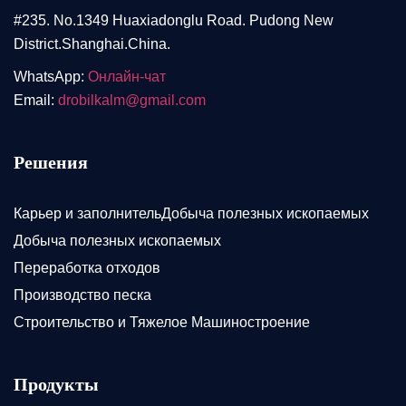
#235. No.1349 Huaxiadonglu Road. Pudong New
District.Shanghai.China.
WhatsApp:
Онлайн-чат
Email:
drobilkalm@gmail.com
Решения
Карьер и заполнительДобыча полезных ископаемых
Добыча полезных ископаемых
Переработка отходов
Производство песка
Строительство и Тяжелое Машиностроение
Продукты