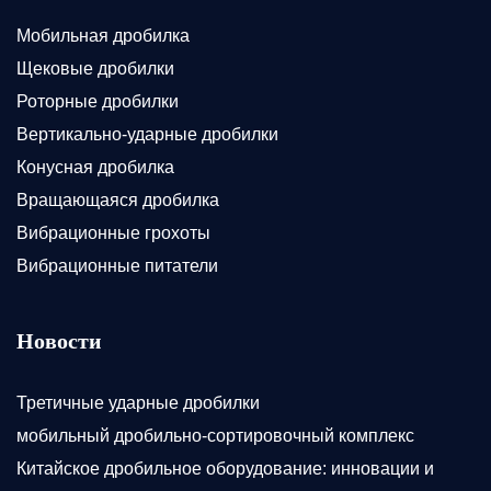
Мобильная дробилка
Щековые дробилки
Роторные дробилки
Вертикально-ударные дробилки
Конусная дробилка
Вращающаяся дробилка
Вибрационные грохоты
Вибрационные питатели
Новости
Третичные ударные дробилки
мобильный дробильно-сортировочный комплекс
Китайское дробильное оборудование: инновации и