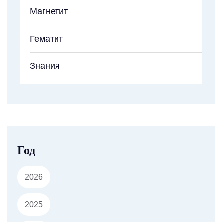
Магнетит
Гематит
Знания
Год
2026
2025