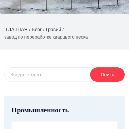
ГЛАВНАЯ
/
Блог
/
Гравий
/
завод по переработке кварцвого песка
Поиск
Промышленность