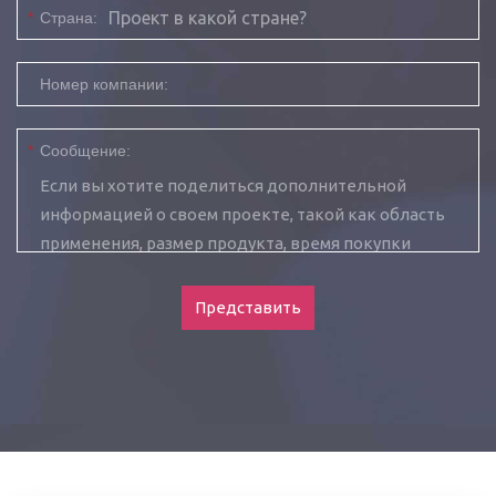
*
Страна:
Номер компании:
*
Сообщение:
Представить