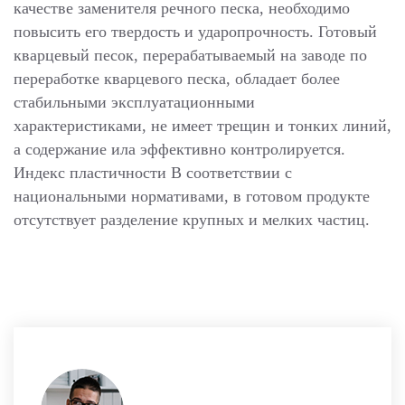
качестве заменителя речного песка, необходимо
повысить его твердость и ударопрочность. Готовый
кварцевый песок, перерабатываемый на заводе по
переработке кварцевого песка, обладает более
стабильными эксплуатационными
характеристиками, не имеет трещин и тонких линий,
а содержание ила эффективно контролируется.
Индекс пластичности В соответствии с
национальными нормативами, в готовом продукте
отсутствует разделение крупных и мелких частиц.