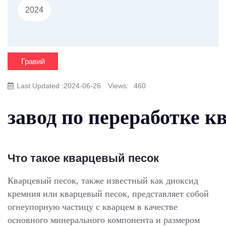
2024
Гравий
Last Updated :2024-06-26
Views:
460
завод по переработке к
Что такое кварцевый песок
Кварцевый песок, также известный как диоксид
кремния или кварцевый песок, представляет собой
огнеупорную частицу с кварцем в качестве
основного минерального компонента и размером