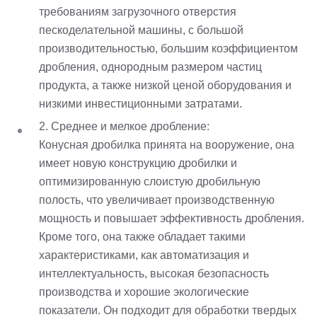
требованиям загрузочного отверстия
пескоделательной машины, с большой
производительностью, большим коэффициентом
дробления, однородным размером частиц
продукта, а также низкой ценой оборудования и
низкими инвестиционными затратами.
2. Среднее и мелкое дробление:
Конусная дробилка принята на вооружение, она
имеет новую конструкцию дробилки и
оптимизированную слоистую дробильную
полость, что увеличивает производственную
мощность и повышает эффективность дробления.
Кроме того, она также обладает такими
характеристиками, как автоматизация и
интеллектуальность, высокая безопасность
производства и хорошие экологические
показатели. Он подходит для обработки твердых