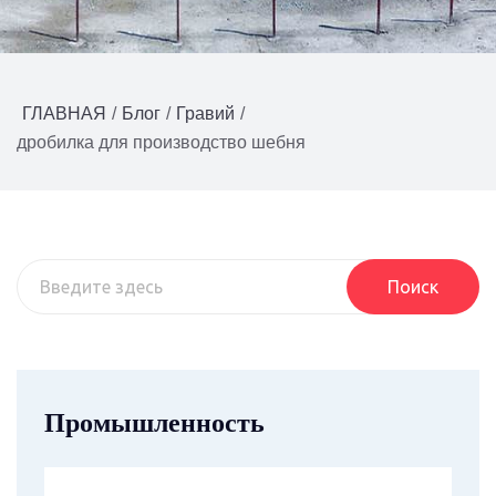
ГЛАВНАЯ
/
Блог
/
Гравий
/
дробилка для производство шебня
Поиск
Промышленность