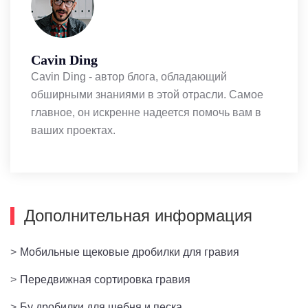
Cavin Ding
Cavin Ding - автор блога, обладающий
обширными знаниями в этой отрасли. Самое
главное, он искренне надеется помочь вам в
ваших проектах.
Дополнительная информация
>
Мобильные щековые дробилки для гравия
>
Передвижная сортировка гравия
>
Бу дробилки для щебня и песка