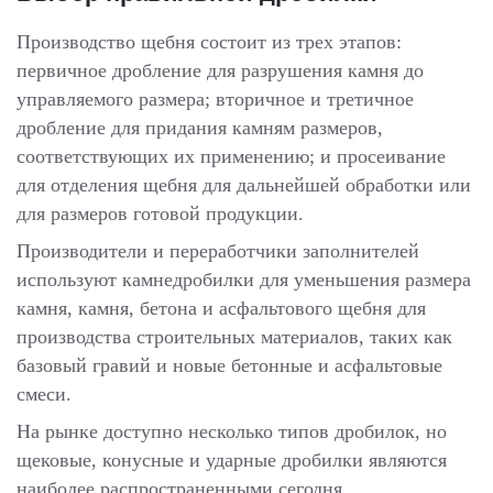
Производство щебня состоит из трех этапов:
первичное дробление для разрушения камня до
управляемого размера; вторичное и третичное
дробление для придания камням размеров,
соответствующих их применению; и просеивание
для отделения щебня для дальнейшей обработки или
для размеров готовой продукции.
Производители и переработчики заполнителей
используют камнедробилки для уменьшения размера
камня, камня, бетона и асфальтового щебня для
производства строительных материалов, таких как
базовый гравий и новые бетонные и асфальтовые
смеси.
На рынке доступно несколько типов дробилок, но
щековые, конусные и ударные дробилки являются
наиболее распространенными сегодня.