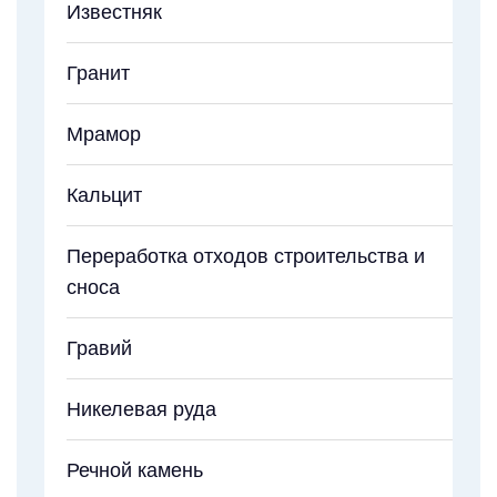
Известняк
Гранит
Мрамор
Кальцит
Переработка отходов строительства и
сноса
Гравий
Никелевая руда
Речной камень