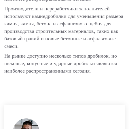
Производители и переработчики заполнителей
используют камнедробилки для уменьшения размера
камня, камня, бетона и асфальтового щебня для
производства строительных материалов, таких как
базовый гравий и новые бетонные и асфальтовые
смеси.
На рынке доступно несколько типов дробилок, но
щековые, конусные и ударные дробилки являются
наиболее распространенными сегодня.