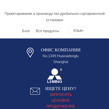
Проектирование и производство дробильно-сортировочной
установки
Блог
Все продукты
ЯЗЫК
ОФИС КОМПАНИИ
No.1349 Huaxiadonglu
Shanghai
ИЩЕТЕ ЦЕНУ?
ЗАПРОСИТЬ
ЦЕНОВОЕ
ПРЕДЛОЖЕНИЕ