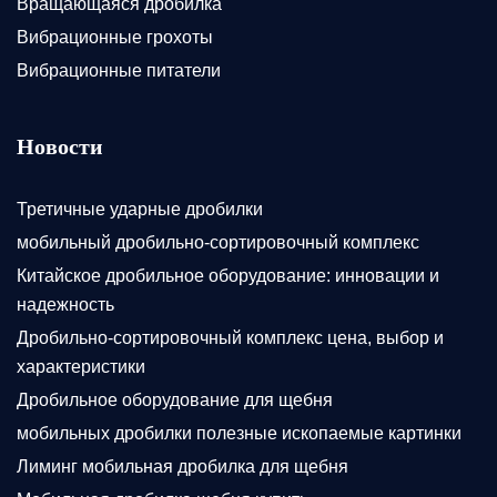
Вращающаяся дробилка
Вибрационные грохоты
Вибрационные питатели
Новости
Третичные ударные дробилки
мобильный дробильно-сортировочный комплекс
Китайское дробильное оборудование: инновации и
надежность
Дробильно-сортировочный комплекс цена, выбор и
характеристики
Дробильное оборудование для щебня
мобильных дробилки полезные ископаемые картинки
Лиминг мобильная дробилка для щебня