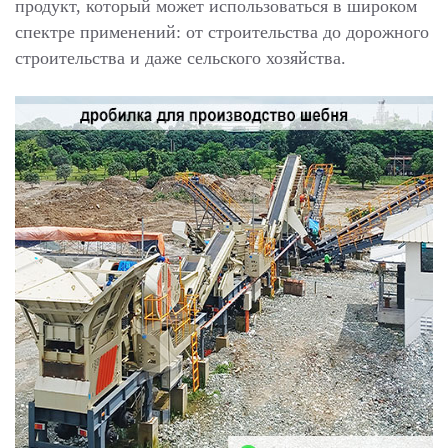
продукт, который может использоваться в широком
спектре применений: от строительства до дорожного
строительства и даже сельского хозяйства.