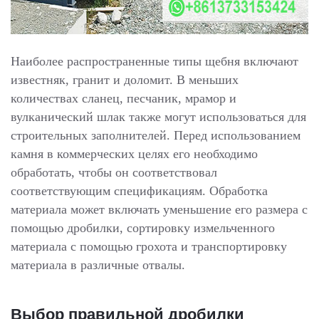
Наиболее распространенные типы щебня включают
известняк, гранит и доломит. В меньших
количествах сланец, песчаник, мрамор и
вулканический шлак также могут использоваться для
строительных заполнителей. Перед использованием
камня в коммерческих целях его необходимо
обработать, чтобы он соответствовал
соответствующим спецификациям. Обработка
материала может включать уменьшение его размера с
помощью дробилки, сортировку измельченного
материала с помощью грохота и транспортировку
материала в различные отвалы.
Выбор правильной дробилки