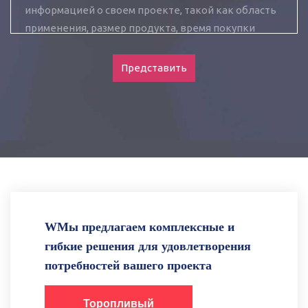
Представить
WМы предлагаем комплексные и
гибкие решения для удовлетворения
потребностей вашего проекта
Торопливый