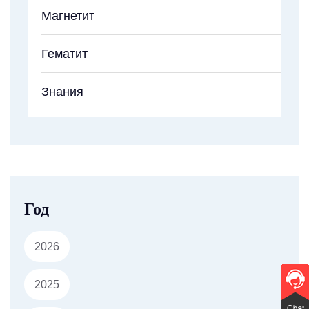
Магнетит
Гематит
Знания
Год
2026
2025