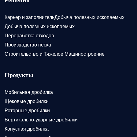
Карьер и заполнительДобыча полезных ископаемых
Добыча полезных ископаемых
Переработка отходов
Производство песка
Строительство и Тяжелое Машиностроение
Продукты
Мобильная дробилка
Щековые дробилки
Роторные дробилки
Вертикально-ударные дробилки
Конусная дробилка