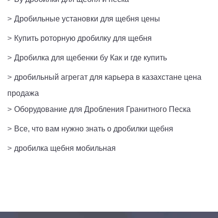
>
Дробильные установки для щебня цены
>
Купить роторную дробилку для щебня
>
Дробилка для щебенки бу Как и где купить
>
дробильный агрегат для карьера в казахстане цена
продажа
>
Оборудование для Дробления Гранитного Песка
>
Все, что вам нужно знать о дробилки щебня
>
дробилка щебня мобильная