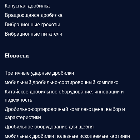
Конусная дробилка
Вращающаяся дробилка
Вибрационные грохоты
Вибрационные питатели
Новости
Третичные ударные дробилки
мобильный дробильно-сортировочный комплекс
Китайское дробильное оборудование: инновации и
надежность
Дробильно-сортировочный комплекс цена, выбор и
характеристики
Дробильное оборудование для щебня
мобильных дробилки полезные ископаемые картинки