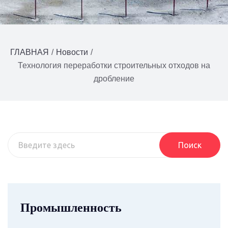
ГЛАВНАЯ
/
Новости
/
Технология переработки строительных отходов на
дробление
Поиск
Промышленность