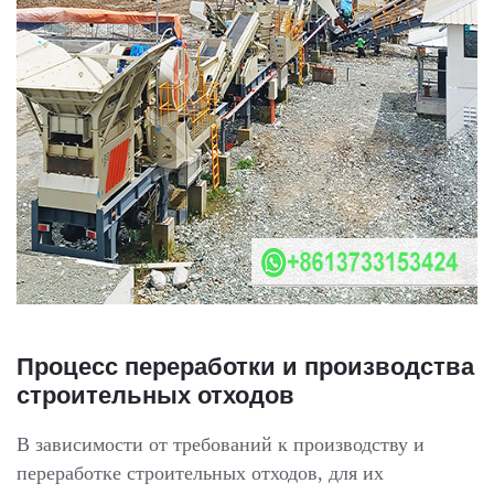
Процесс переработки и производства
строительных отходов
В зависимости от требований к производству и
переработке строительных отходов, для их