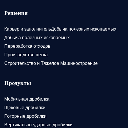
Решения
Карьер и заполнительДобыча полезных ископаемых
Добыча полезных ископаемых
Переработка отходов
Производство песка
Строительство и Тяжелое Машиностроение
Продукты
Мобильная дробилка
Щековые дробилки
Роторные дробилки
Вертикально-ударные дробилки