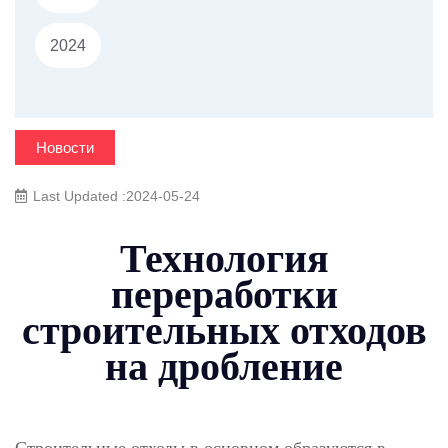
2024
Новости
Last Updated :2024-05-24
Технология
переработки
строительных отходов
на дробление