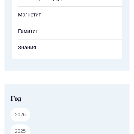
Магнетит
Гематит
Знания
Год
2026
2025