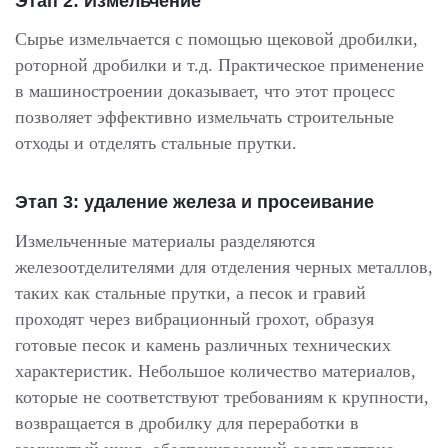
Этап 2: Измельчение
Сырье измельчается с помощью щековой дробилки,
роторной дробилки и т.д. Практическое применение
в машиностроении доказывает, что этот процесс
позволяет эффективно измельчать строительные
отходы и отделять стальные прутки.
Этап 3: удаление железа и просеивание
Измельченные материалы разделяются
железоотделителями для отделения черных металлов,
таких как стальные прутки, а песок и гравий
проходят через вибрационный грохот, образуя
готовые песок и камень различных технических
характеристик. Небольшое количество материалов,
которые не соответствуют требованиям к крупности,
возвращается в дробилку для переработки в