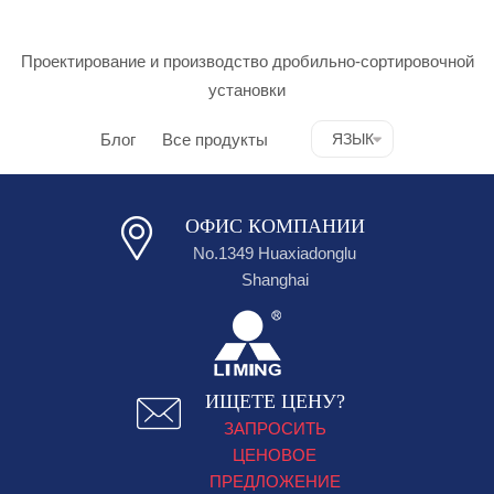
Проектирование и производство дробильно-сортировочной
установки
Блог
Все продукты
ЯЗЫК
ОФИС КОМПАНИИ
No.1349 Huaxiadonglu
Shanghai
ИЩЕТЕ ЦЕНУ?
ЗАПРОСИТЬ
ЦЕНОВОЕ
ПРЕДЛОЖЕНИЕ