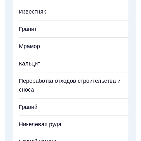
Известняк
Гранит
Мрамор
Кальцит
Переработка отходов строительства и
сноса
Гравий
Никелевая руда