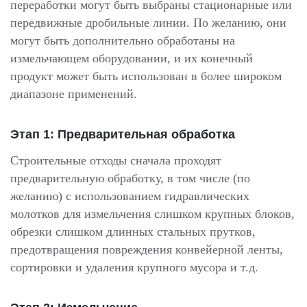
переработки могут быть выбраны стационарные или
передвижные дробильные линии. По желанию, они
могут быть дополнительно обработаны на
измельчающем оборудовании, и их конечный
продукт может быть использован в более широком
диапазоне применений.
Этап 1: Предварительная обработка
Строительные отходы сначала проходят
предварительную обработку, в том числе (по
желанию) с использованием гидравлических
молотков для измельчения слишком крупных блоков,
обрезки слишком длинных стальных прутков,
предотвращения повреждения конвейерной ленты,
сортировки и удаления крупного мусора и т.д.