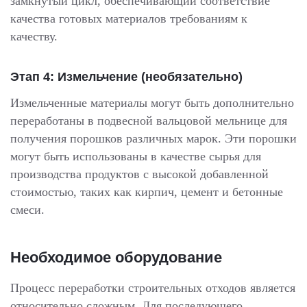
замкнутый цикл, обеспечивающий соответствие
качества готовых материалов требованиям к
качеству.
Этап 4: Измельчение (необязательно)
Измельченные материалы могут быть дополнительно
переработаны в подвесной вальцовой мельнице для
получения порошков различных марок. Эти порошки
могут быть использованы в качестве сырья для
производства продуктов с высокой добавленной
стоимостью, таких как кирпич, цемент и бетонные
смеси.
Необходимое оборудование
Процесс переработки строительных отходов является
относительно сложным. Для последующего