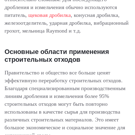
дробления и измельчения обычно используются
питатель,
щековая дробилка
, конусная дробилка,
железоотделитель, ударная дробилка, вибрационный
грохот, мельница Raymond и т.д.
Основные области применения
строительных отходов
Правительство и общество все больше ценят
эффективную переработку строительных отходов.
Благодаря специализированным производственным
линиям дробления и измельчения более 95%
строительных отходов могут быть повторно
использованы в качестве сырья для производства
различных строительных материалов. Это имеет
большое экономическое и социальное значение для