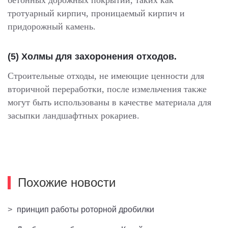
тротуарный кирпич, проницаемый кирпич и
придорожный камень.
(5) Холмы для захоронения отходов.
Строительные отходы, не имеющие ценности для
вторичной переработки, после измельчения также
могут быть использованы в качестве материала для
засыпки ландшафтных рокариев.
Похожие новости
>
принцип работы роторной дробилки