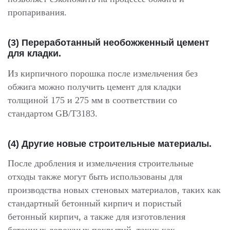
пропаривания.
(3) Переработанный необожженный цемент
для кладки.
Из кирпичного порошка после измельчения без
обжига можно получить цемент для кладки
толщиной 175 и 275 мм в соответствии со
стандартом GB/T3183.
(4) Другие новые строительные материалы.
После дробления и измельчения строительные
отходы также могут быть использованы для
производства новых стеновых материалов, таких как
стандартный бетонный кирпич и пористый
бетонный кирпич, а также для изготовления
бетонных дорожных покрытий, таких как