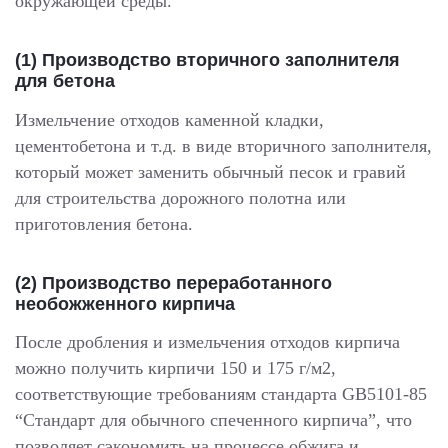
окружающей среды.
(1) Производство вторичного заполнителя
для бетона
Измельчение отходов каменной кладки,
цементобетона и т.д. в виде вторичного заполнителя,
который может заменить обычный песок и гравий
для строительства дорожного полотна или
приготовления бетона.
(2) Производство переработанного
необожженного кирпича
После дробления и измельчения отходов кирпича
можно получить кирпичи 150 и 175 г/м2,
соответствующие требованиям стандарта GB5101-85
“Стандарт для обычного спеченного кирпича”, что
позволяет сэкономить на процессе обжига и