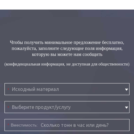
Чтобы получить минимальное предложение бесплатно,
пожалуйста, заполните следующие поля информация,
которую вы можете нам сообщить
(конфиденциальная информация, не доступная для общественности)
*
*
*
Вместимость: