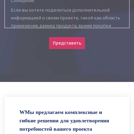
*
Сообщение:
Представить
WМы предлагаем комплексные и
гибкие решения для удовлетворения
потребностей вашего проекта