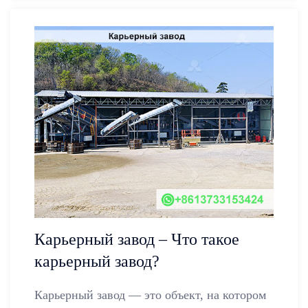
Карьерный завод – Что такое
карьерный завод?
Карьерный завод — это объект, на котором