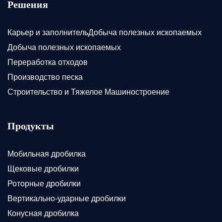
Решения
Карьер и заполнительДобыча полезных ископаемых
Добыча полезных ископаемых
Переработка отходов
Производство песка
Строительство и Тяжелое Машиностроение
Продукты
Мобильная дробилка
Щековые дробилки
Роторные дробилки
Вертикально-ударные дробилки
Конусная дробилка