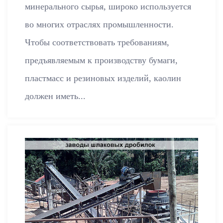
минерального сырья, широко используется
во многих отраслях промышленности.
Чтобы соответствовать требованиям,
предъявляемым к производству бумаги,
пластмасс и резиновых изделий, каолин
должен иметь...