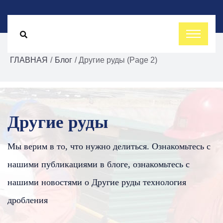
ГЛАВНАЯ
/
Блог
/ Другие руды (Page 2)
Другие руды
Мы верим в то, что нужно делиться. Ознакомьтесь с
нашими публикациями в блоге, ознакомьтесь с
нашими новостями о Другие руды технология
дробления