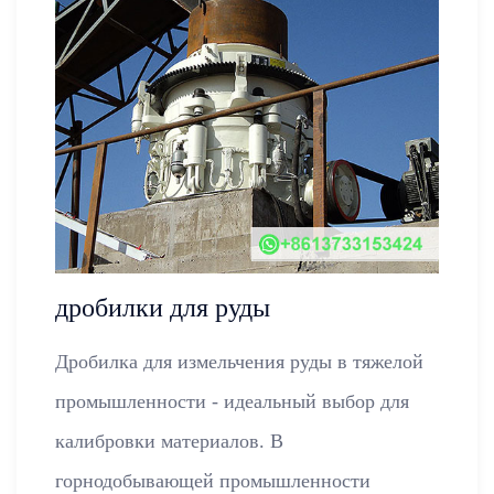
дробилки для руды
Дробилка для измельчения руды в тяжелой
промышленности - идеальный выбор для
калибровки материалов. В
горнодобывающей промышленности