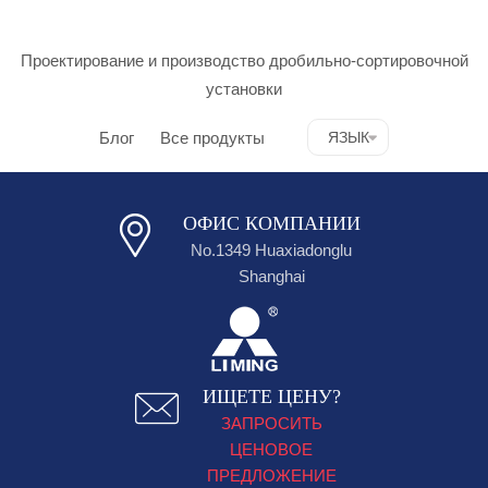
Проектирование и производство дробильно-сортировочной
установки
Блог
Все продукты
ЯЗЫК
ОФИС КОМПАНИИ
No.1349 Huaxiadonglu
Shanghai
ИЩЕТЕ ЦЕНУ?
ЗАПРОСИТЬ
ЦЕНОВОЕ
ПРЕДЛОЖЕНИЕ