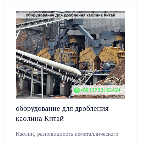
оборудование для дробления
каолина Китай
Каолин, разновидность неметаллического