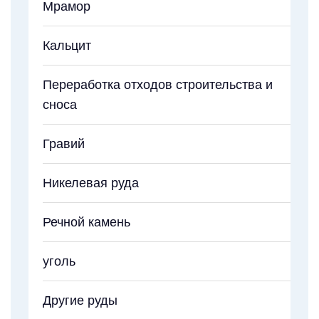
Мрамор
Кальцит
Переработка отходов строительства и
сноса
Гравий
Никелевая руда
Речной камень
уголь
Другие руды