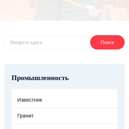
Поиск
Промышленность
Известняк
Гранит