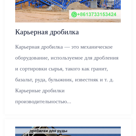
Карьерная дробилка
Карьерная дробилка — это механическое
оборудование, используемое для дробления
и сортировки сырья, такого как гранит,
базальт, руда, булыжник, известняк и т. д.
Карьерные дробилки
производительностью...