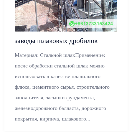
заводы шлаковых дробилок
Материал: Стальной шлакПрименение:
после обработки стальной шлак можно
использовать в качестве плавильного
флюса, цементного сырья, строительного
заполнителя, засыпки фундамента,
железнодорожного балласта, дорожного
покрытия, кирпича, шлакового...