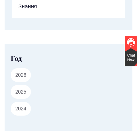
Знания
Год
2026
2025
2024