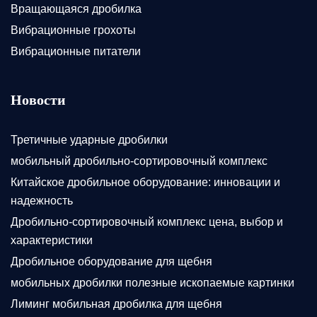
Вращающаяся дробилка
Вибрационные грохоты
Вибрационные питатели
Новости
Третичные ударные дробилки
мобильный дробильно-сортировочный комплекс
Китайское дробильное оборудование: инновации и
надежность
Дробильно-сортировочный комплекс цена, выбор и
характеристики
Дробильное оборудование для щебня
мобильных дробилки полезные ископаемые картинки
Лиминг мобильная дробилка для щебня