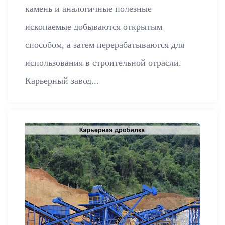
камень и аналогичные полезные
ископаемые добываются открытым
способом, а затем перерабатываются для
использования в строительной отрасли.
Карьерный завод...