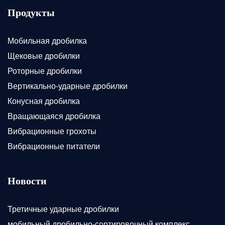
Продукты
Мобильная дробилка
Щековые дробилки
Роторные дробилки
Вертикально-ударные дробилки
Конусная дробилка
Вращающаяся дробилка
Вибрационные грохоты
Вибрационные питатели
Новости
Третичные ударные дробилки
мобильный дробильно-сортировочный комплекс