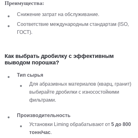
Преимущества:
Снижение затрат на обслуживание.
Соответствие международным стандартам (ISO,
ГОСТ).
Как выбрать дробилку с эффективным
выводом порошка?
Тип сырья
Для абразивных материалов (кварц, гранит)
выбирайте дробилки с износостойкими
фильтрами.
Производительность
Установки Liming обрабатывают от
5 до 800
тонн/час
.