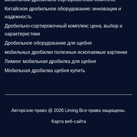
Китайское дробильное оборудование: инновации и
надежность
Дробильно-сортировочный комплекс цена, выбор и
характеристики
Дробильное оборудование для щебня
мобильных дробилки полезные ископаемые картинки
Лиминг мобильная дробилка для щебня
Мобильная дробилка щебня купить
Авторское право @
2026 Liming Все права защищены.
Карта веб-сайта