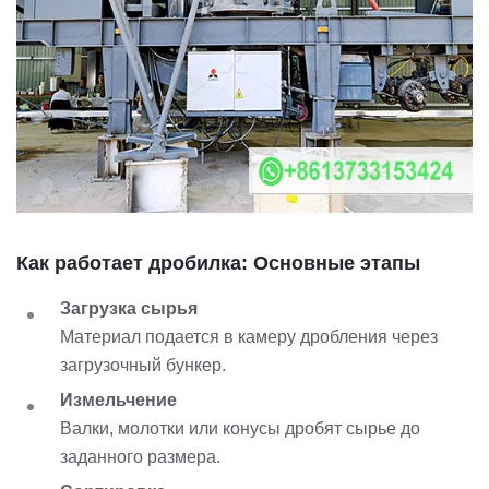
Как работает дробилка: Основные этапы
Загрузка сырья
Материал подается в камеру дробления через
загрузочный бункер.
Измельчение
Валки, молотки или конусы дробят сырье до
заданного размера.