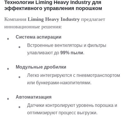
Технологии Liming Heavy Industry для
эффективного управления порошком
Компания
Liming Heavy Industry
предлагает
инновационные решения:
Система аспирации
Встроенные вентиляторы и фильтры
улавливают до
99% пыли
.
Модульные дробилки
Легко интегрируются с пневмотранспортом
или бункерами-накопителями.
Автоматизация
Датчики контролируют уровень порошка и
оптимизируют процесс выгрузки.