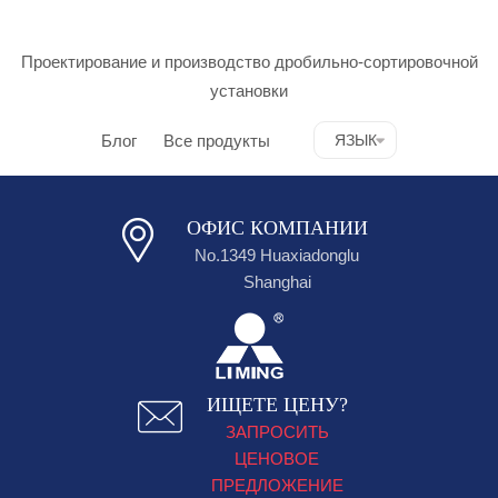
Проектирование и производство дробильно-сортировочной
установки
Блог
Все продукты
ЯЗЫК
ОФИС КОМПАНИИ
No.1349 Huaxiadonglu
Shanghai
ИЩЕТЕ ЦЕНУ?
ЗАПРОСИТЬ
ЦЕНОВОЕ
ПРЕДЛОЖЕНИЕ