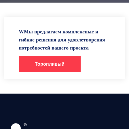
WМы предлагаем комплексные и
гибкие решения для удовлетворения
потребностей вашего проекта
Торопливый