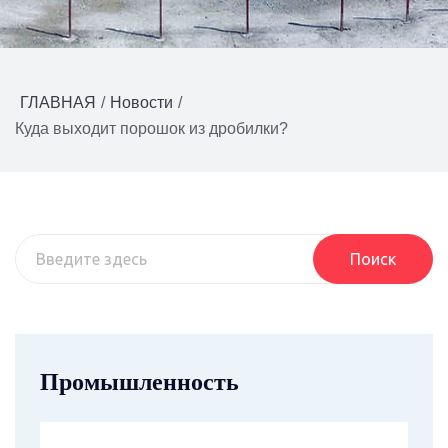
ГЛАВНАЯ
/
Новости
/
Куда выходит порошок из дробилки?
Поиск
Промышленность