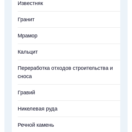
Известняк
Гранит
Мрамор
Кальцит
Переработка отходов строительства и
сноса
Гравий
Никелевая руда
Речной камень