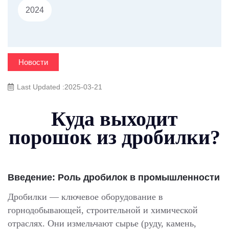
2024
Новости
Last Updated :2025-03-21
Куда выходит
порошок из дробилки?
Введение: Роль дробилок в промышленности
Дробилки — ключевое оборудование в
горнодобывающей, строительной и химической
отраслях. Они измельчают сырье (руду, камень,