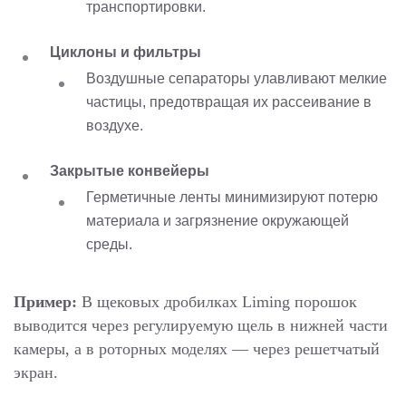
транспортировки.
Циклоны и фильтры
Воздушные сепараторы улавливают мелкие
частицы, предотвращая их рассеивание в
воздухе.
Закрытые конвейеры
Герметичные ленты минимизируют потерю
материала и загрязнение окружающей
среды.
Пример:
В щековых дробилках Liming порошок
выводится через регулируемую щель в нижней части
камеры, а в роторных моделях — через решетчатый
экран.