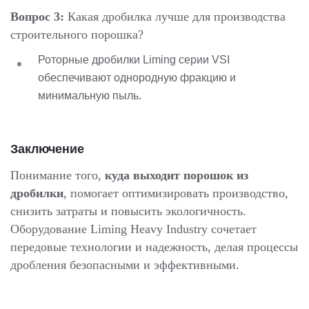
Вопрос 3:
Какая дробилка лучше для производства
строительного порошка?
Роторные дробилки Liming серии VSI
обеспечивают однородную фракцию и
минимальную пыль.
Заключение
Понимание того,
куда выходит порошок из
дробилки
, помогает оптимизировать производство,
снизить затраты и повысить экологичность.
Оборудование Liming Heavy Industry сочетает
передовые технологии и надежность, делая процессы
дробления безопасными и эффективными.