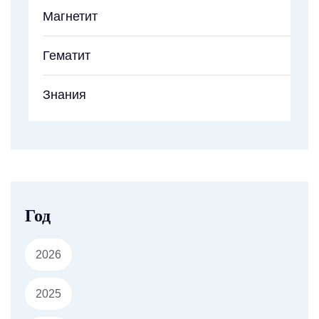
Магнетит
Гематит
Знания
Год
2026
2025