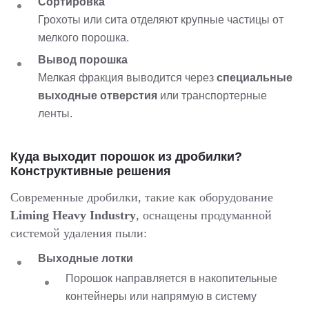
Сортировка
Грохоты или сита отделяют крупные частицы от
мелкого порошка.
Вывод порошка
Мелкая фракция выводится через
специальные
выходные отверстия
или транспортерные
ленты.
Куда выходит порошок из дробилки?
Конструктивные решения
Современные дробилки, такие как оборудование
Liming Heavy Industry
, оснащены продуманной
системой удаления пыли:
Выходные лотки
Порошок направляется в накопительные
контейнеры или напрямую в систему