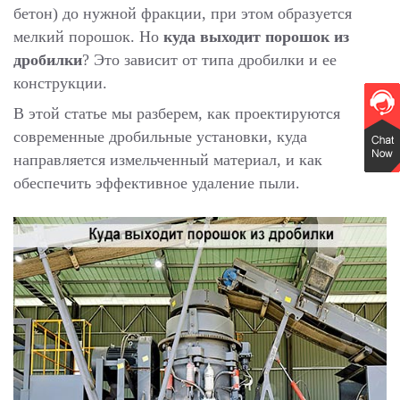
бетон) до нужной фракции, при этом образуется
мелкий порошок. Но
куда выходит порошок из
дробилки
? Это зависит от типа дробилки и ее
конструкции.
В этой статье мы разберем, как проектируются
современные дробильные установки, куда
направляется измельченный материал, и как
обеспечить эффективное удаление пыли.