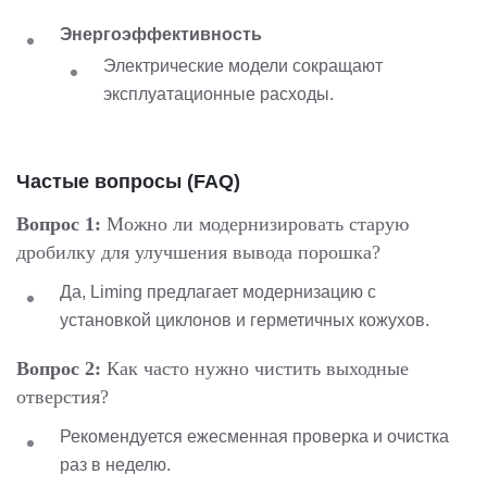
Энергоэффективность
Электрические модели сокращают
эксплуатационные расходы.
Частые вопросы (FAQ)
Вопрос 1:
Можно ли модернизировать старую
дробилку для улучшения вывода порошка?
Да, Liming предлагает модернизацию с
установкой циклонов и герметичных кожухов.
Вопрос 2:
Как часто нужно чистить выходные
отверстия?
Рекомендуется ежесменная проверка и очистка
раз в неделю.