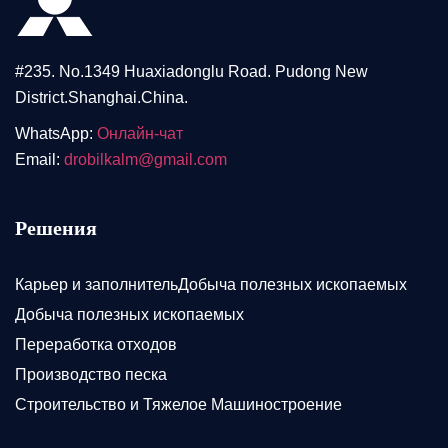
#235. No.1349 Huaxiadonglu Road. Pudong New
District.Shanghai.China.
WhatsApp:
Онлайн-чат
Email:
drobilkalm@gmail.com
Решения
Карьер и заполнительДобыча полезных ископаемых
Добыча полезных ископаемых
Переработка отходов
Производство песка
Строительство и Тяжелое Машиностроение