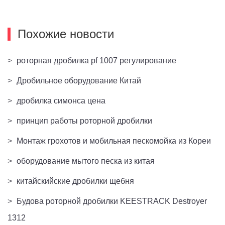
Похожие новости
>
роторная дробилка pf 1007 регулирование
>
Дробильное оборудование Китай
>
дробилка симонса цена
>
принцип работы роторной дробилки
>
Монтаж грохотов и мобильная пескомойка из Кореи
>
оборудование мытого песка из китая
>
китайскийские дробилки щебня
>
Будова роторной дробилки KEESTRACK Destroyer
1312