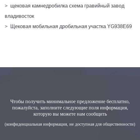
>
щековая камнедробилка схема гравийный завод
владивосток
>
Щековая мобильная дробильная участка YG938E69
Чтобы получить минимальное предложение бесплатно,
пожалуйста, заполните следующие поля информация,
которую вы можете нам сообщить
(конфиденциальная информация, не доступная для общественности)