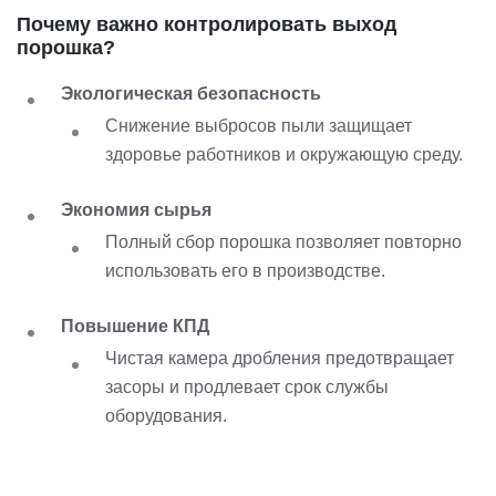
Почему важно контролировать выход
порошка?
Экологическая безопасность
Снижение выбросов пыли защищает
здоровье работников и окружающую среду.
Экономия сырья
Полный сбор порошка позволяет повторно
использовать его в производстве.
Повышение КПД
Чистая камера дробления предотвращает
засоры и продлевает срок службы
оборудования.