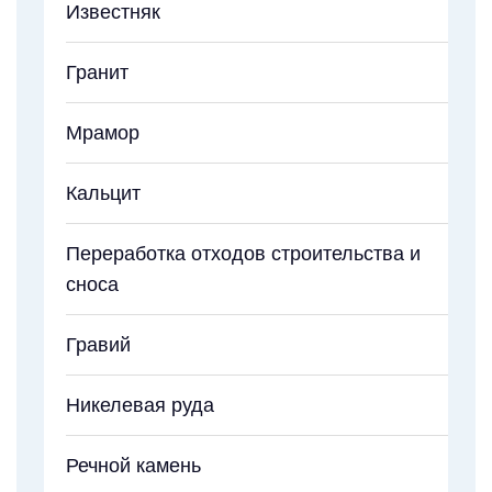
Известняк
Гранит
Мрамор
Кальцит
Переработка отходов строительства и
сноса
Гравий
Никелевая руда
Речной камень