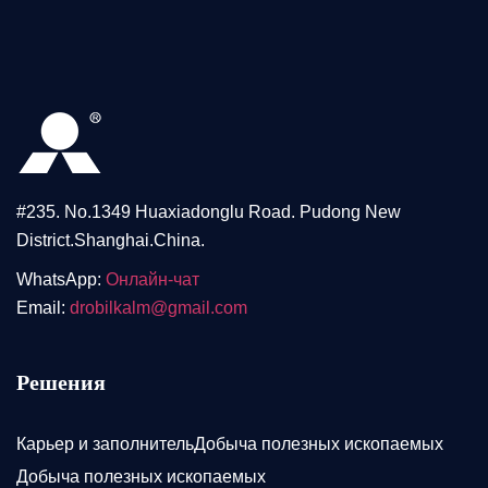
#235. No.1349 Huaxiadonglu Road. Pudong New
District.Shanghai.China.
WhatsApp:
Онлайн-чат
Email:
drobilkalm@gmail.com
Решения
Карьер и заполнительДобыча полезных ископаемых
Добыча полезных ископаемых