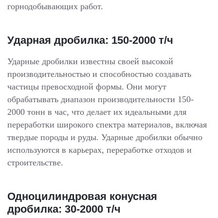
горнодобывающих работ.
Ударная дробилка: 150-2000 т/ч
Ударные дробилки известны своей высокой
производительностью и способностью создавать
частицы превосходной формы. Они могут
обрабатывать диапазон производительности 150-
2000 тонн в час, что делает их идеальными для
переработки широкого спектра материалов, включая
твердые породы и руды. Ударные дробилки обычно
используются в карьерах, переработке отходов и
строительстве.
Одноцилиндровая конусная
дробилка: 30-2000 т/ч