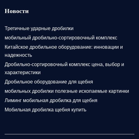
Новости
Третичные ударные дробилки
мобильный дробильно-сортировочный комплекс
Китайское дробильное оборудование: инновации и
надежность
Дробильно-сортировочный комплекс цена, выбор и
характеристики
Дробильное оборудование для щебня
мобильных дробилки полезные ископаемые картинки
Лиминг мобильная дробилка для щебня
Мобильная дробилка щебня купить