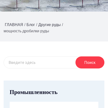
ГЛАВНАЯ
/
Блог
/
Другие руды
/
мощность дробилки руды
Поиск
Промышленность