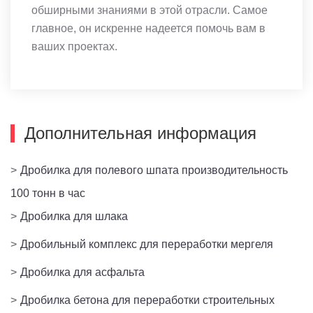
обширными знаниями в этой отрасли. Самое
главное, он искренне надеется помочь вам в
ваших проектах.
Дополнительная информация
>
Дробилка для полевого шпата производительность
100 тонн в час
>
Дробилка для шлака
>
Дробильный комплекс для переработки мергеля
>
Дробилка для асфальта
>
Дробилка бетона для переработки строительных