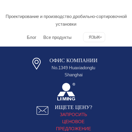
Проектирование и производство дробильно-сортировочной
установки
Блог
Все продукты
ЯЗЫК
ОФИС КОМПАНИИ
No.1349 Huaxiadonglu
Shanghai
ИЩЕТЕ ЦЕНУ?
ЗАПРОСИТЬ
ЦЕНОВОЕ
ПРЕДЛОЖЕНИЕ