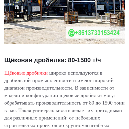
Щёковая дробилка: 80-1500 т/ч
Щёковые дробилки
широко используются в
дробильной промышленности и имеют широкий
диапазон производительности. В зависимости от
модели и конфигурации щековые дробилки могут
обрабатывать производительность от 80 до 1500 тонн
в час. Такая универсальность делает их пригодными
для различных применений: от небольших
строительных проектов до крупномасштабных