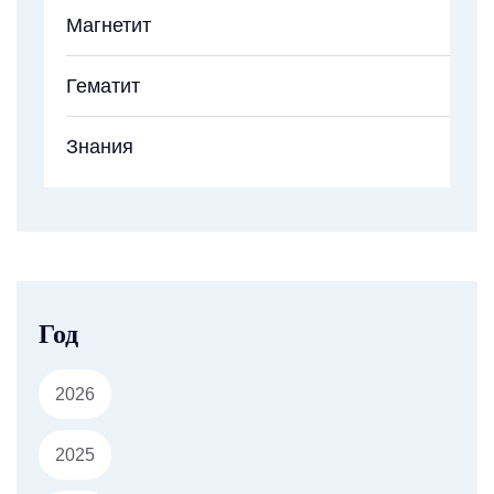
Магнетит
Гематит
Знания
Год
2026
2025