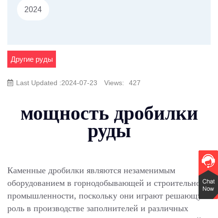
2024
Другие руды
Last Updated :2024-07-23
Views:
427
мощность дробилки
руды
Каменные дробилки являются незаменимым
оборудованием в горнодобывающей и строительной
промышленности, поскольку они играют решающую
роль в производстве заполнителей и различных