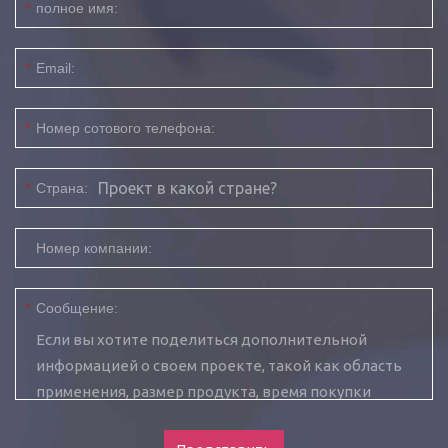
*
полное имя:
*
Email:
*
Номер сотового телефона:
*
Страна:
Номер компании:
*
Сообщение: