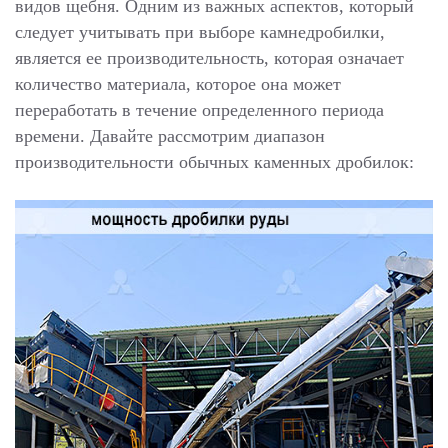
видов щебня. Одним из важных аспектов, который
следует учитывать при выборе камнедробилки,
является ее производительность, которая означает
количество материала, которое она может
переработать в течение определенного периода
времени. Давайте рассмотрим диапазон
производительности обычных каменных дробилок: