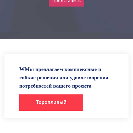
Представить
WМы предлагаем комплексные и
гибкие решения для удовлетворения
потребностей вашего проекта
Торопливый