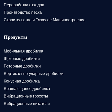
Переработка отходов
Производство песка
Строительство и Тяжелое Машиностроение
Продукты
Мобильная дробилка
Щековые дробилки
Роторные дробилки
Вертикально-ударные дробилки
Конусная дробилка
Вращающаяся дробилка
Вибрационные грохоты
Вибрационные питатели