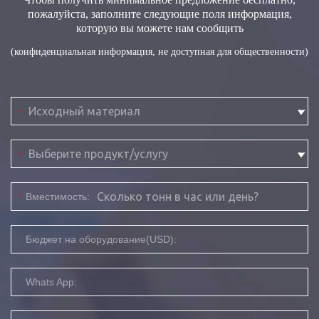
пожалуйста, заполните следующие поля информация,
которую вы можете нам сообщить
(конфиденциальная информация, не доступная для общественности)
*
*
*
Вместимость:
Бюджет на оборудование(USD):
Whats App: