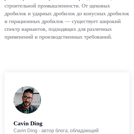
строительной промышленности. От щековых
дробилок и ударных дробилок до конусных дробилок
и гирационных дробилок — существует широкий
спектр вариантов, подходящих для различных
применений и производственных требований.
Cavin Ding
Cavin Ding - автор блога, обладающий