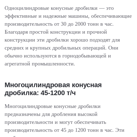
Одноцилиндровые конусные дробилки — это
эффективные и надежные машины, обеспечивающие
производительность от 30 до 2000 тонн в час.
Благодаря простой конструкции и прочной
конструкции эти дробилки хорошо подходят для
средних и крупных дробильных операций. Они
обычно используются в горнодобывающей и
агрегатной промышленности.
Многоцилиндровая конусная
дробилка: 45-1200 т/ч
Многоцилиндровые конусные дробилки
предназначены для дробления высокой
производительности и могут обеспечивать
производительность от 45 до 1200 тонн в час. Эти