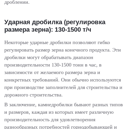
дроблении.
Ударная дробилка (регулировка
размера зерна): 130-1500 т/ч
Некоторые ударные дробилки позволяют гибко
регулировать размер зерна конечного продукта. Эти
дробилки могут обрабатывать диапазон
производительности 130-1500 тонн в час, в
зависимости от желаемого размера зерна и
конкретных требований. Они обычно используются
при производстве заполнителей для строительства и
дорожного строительства.
В заключение, камнедробилки бывают разных типов
и размеров, каждая из которых имеет различную
производительность для удовлетворения
разнообразных потребностей горнодобывающей и