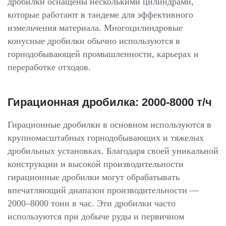
дробилки оснащены несколькими цилиндрами,
которые работают в тандеме для эффективного
измельчения материала. Многоцилиндровые
конусные дробилки обычно используются в
горнодобывающей промышленности, карьерах и
переработке отходов.
Гирационная дробилка: 2000-8000 т/ч
Гирационные дробилки в основном используются в
крупномасштабных горнодобывающих и тяжелых
дробильных установках. Благодаря своей уникальной
конструкции и высокой производительности
гирационные дробилки могут обрабатывать
впечатляющий диапазон производительности —
2000–8000 тонн в час. Эти дробилки часто
используются при добыче руды и первичном