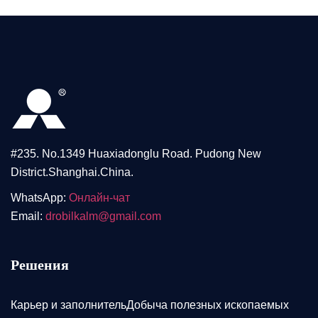
#235. No.1349 Huaxiadonglu Road. Pudong New
District.Shanghai.China.
WhatsApp:
Онлайн-чат
Email:
drobilkalm@gmail.com
Решения
Карьер и заполнительДобыча полезных ископаемых