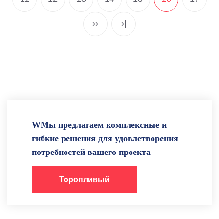
››
›|
WМы предлагаем комплексные и
гибкие решения для удовлетворения
потребностей вашего проекта
Торопливый