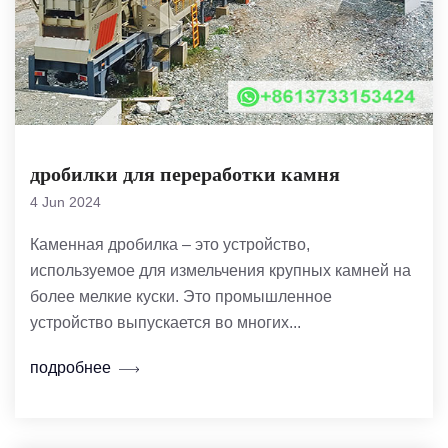
дробилки для переработки камня
4 Jun 2024
Каменная дробилка – это устройство,
используемое для измельчения крупных камней на
более мелкие куски. Это промышленное
устройство выпускается во многих...
подробнее