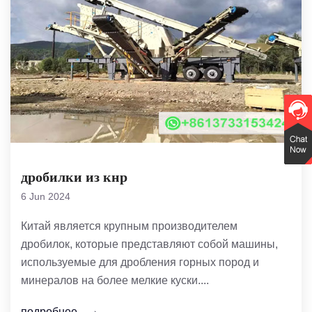
дробилки из кнр
6 Jun 2024
Китай является крупным производителем
дробилок, которые представляют собой машины,
используемые для дробления горных пород и
минералов на более мелкие куски....
подробнее