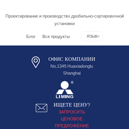
Проектирование и производство дробильно-сортировочной
установки
Блог
Все продукты
ЯЗЫК
ОФИС КОМПАНИИ
No.1349 Huaxiadonglu
Shanghai
ИЩЕТЕ ЦЕНУ?
ЗАПРОСИТЬ
ЦЕНОВОЕ
ПРЕДЛОЖЕНИЕ