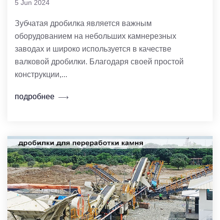
5 Jun 2024
Зубчатая дробилка является важным
оборудованием на небольших камнерезных
заводах и широко используется в качестве
валковой дробилки. Благодаря своей простой
конструкции,...
подробнее