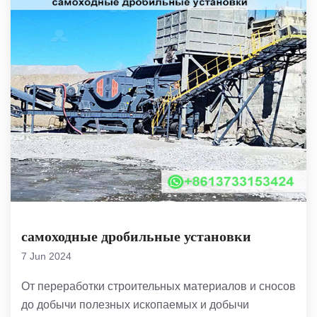
самоходные дробильные установки
7 Jun 2024
От переработки строительных материалов и сносов
до добычи полезных ископаемых и добычи