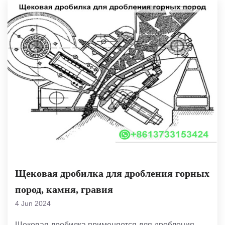
Щековая дробилка для дробления горных
пород, камня, гравия
4 Jun 2024
Щековая дробилка применяется для дробления