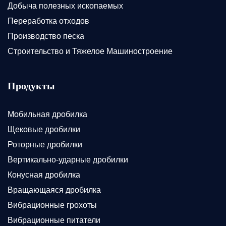
Добыча полезных ископаемых
Переработка отходов
Производство песка
Строительство и Тяжелое Машиностроение
Продукты
Мобильная дробилка
Щековые дробилки
Роторные дробилки
Вертикально-ударные дробилки
Конусная дробилка
Вращающаяся дробилка
Вибрационные грохоты
Вибрационные питатели