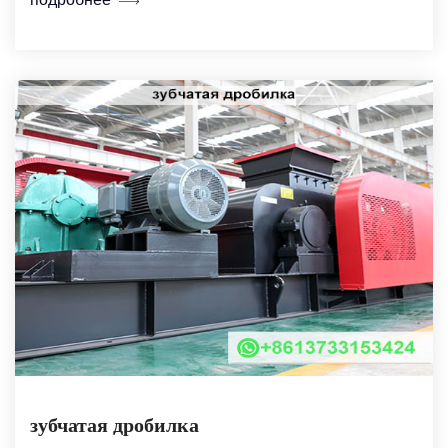
зубчатая дробилка