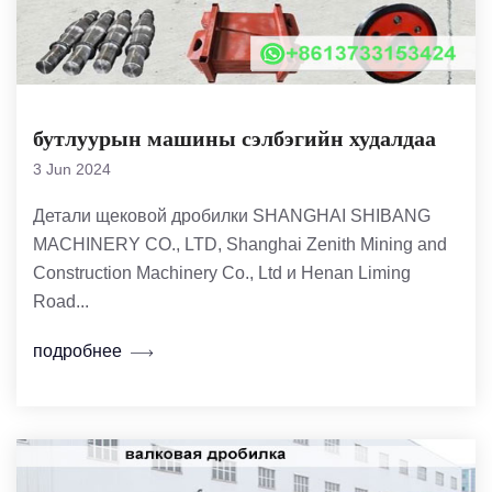
бутлуурын машины сэлбэгийн худалдаа
3 Jun 2024
Детали щековой дробилки SHANGHAI SHIBANG
MACHINERY CO., LTD, Shanghai Zenith Mining and
Construction Machinery Co., Ltd и Henan Liming
Road...
подробнее