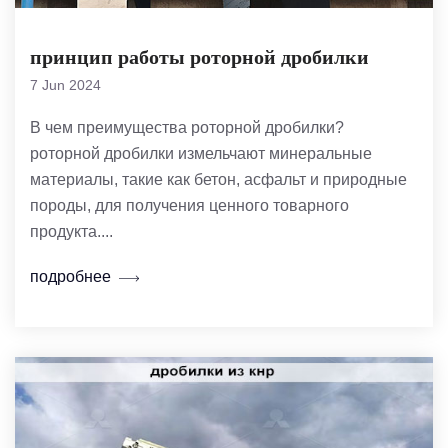
принцип работы роторной дробилки
7 Jun 2024
В чем преимущества роторной дробилки?
роторной дробилки измельчают минеральные
материалы, такие как бетон, асфальт и природные
породы, для получения ценного товарного
продукта....
подробнее