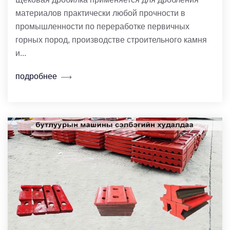
материалов практически любой прочности в
промышленности по переработке первичных
горных пород, производстве строительного камня
и...
подробнее