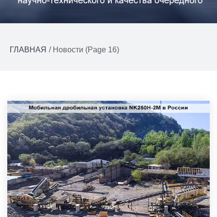
ГЛАВНАЯ
/ Новости (Page 16)