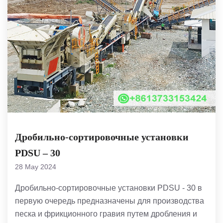
Дробильно-сортировочные установки
PDSU – 30
28 May 2024
Дробильно-сортировочные установки PDSU - 30 в
первую очередь предназначены для производства
песка и фрикционного гравия путем дробления и