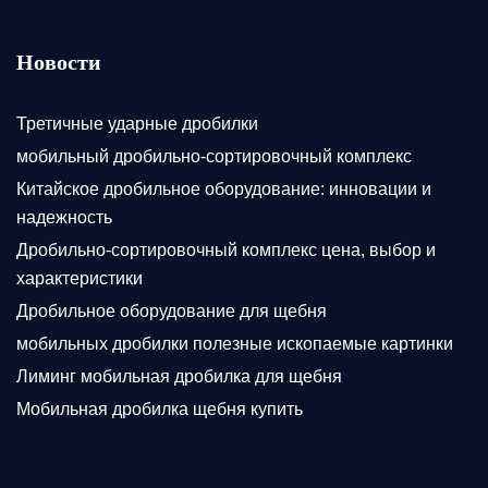
Новости
Третичные ударные дробилки
мобильный дробильно-сортировочный комплекс
Китайское дробильное оборудование: инновации и
надежность
Дробильно-сортировочный комплекс цена, выбор и
характеристики
Дробильное оборудование для щебня
мобильных дробилки полезные ископаемые картинки
Лиминг мобильная дробилка для щебня
Мобильная дробилка щебня купить