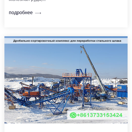
подробнее