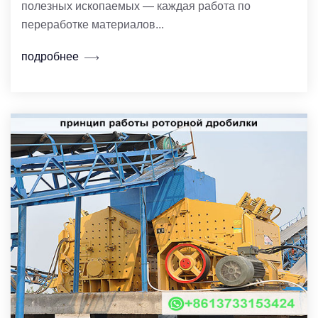
полезных ископаемых — каждая работа по
переработке материалов...
подробнее