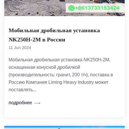
Мобильная дробильная установка
NK250H-2M в России
11 Jun 2024
Мобильная дробильная установка NK250H-2M,
оснащенная конусной дробилкой
(производительность: гранит, 200 т/ч), поставка в
Россию Компания Liming Heavy Industry может
поставлять...
подробнее