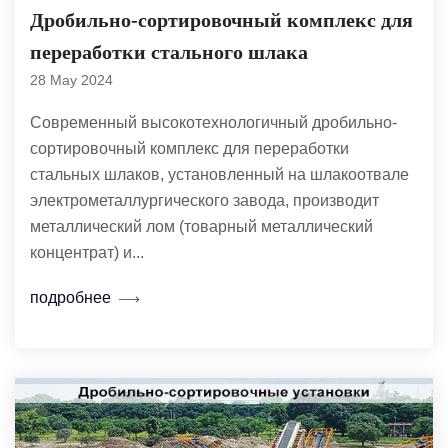
Дробильно-сортировочный комплекс для
переработки стального шлака
28 May 2024
Современный высокотехнологичный дробильно-
сортировочный комплекс для переработки
стальных шлаков, установленный на шлакоотвале
электрометаллургического завода, производит
металлический лом (товарный металлический
концентрат) и...
подробнее