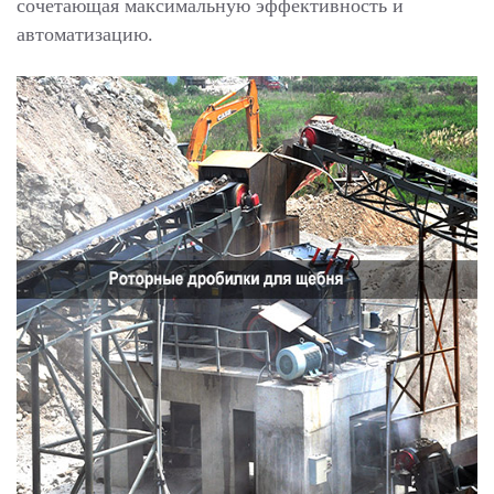
сочетающая максимальную эффективность и
автоматизацию.