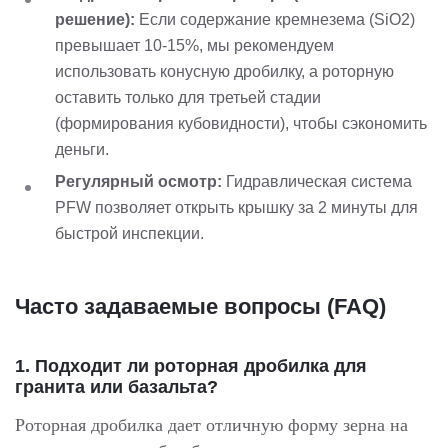
решение):
Если содержание кремнезема (SiO2)
превышает 10-15%, мы рекомендуем
использовать конусную дробилку, а роторную
оставить только для третьей стадии
(формирования кубовидности), чтобы сэкономить
деньги.
Регулярный осмотр:
Гидравлическая система
PFW позволяет открыть крышку за 2 минуты для
быстрой инспекции.
Часто задаваемые вопросы (FAQ)
1. Подходит ли роторная дробилка для
гранита или базальта?
Роторная дробилка дает отличную форму зерна на