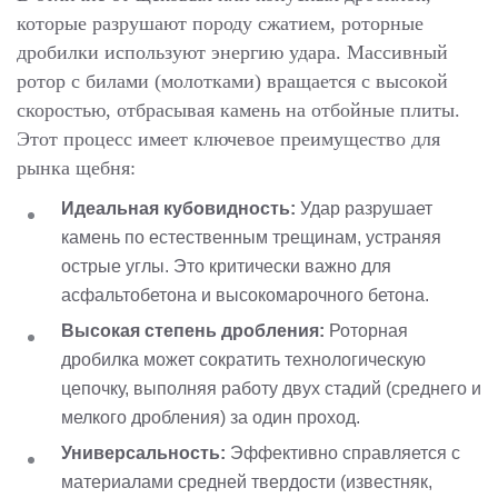
которые разрушают породу сжатием, роторные
дробилки используют энергию удара. Массивный
ротор с билами (молотками) вращается с высокой
скоростью, отбрасывая камень на отбойные плиты.
Этот процесс имеет ключевое преимущество для
рынка щебня:
Идеальная кубовидность:
Удар разрушает
камень по естественным трещинам, устраняя
острые углы. Это критически важно для
асфальтобетона и высокомарочного бетона.
Высокая степень дробления:
Роторная
дробилка может сократить технологическую
цепочку, выполняя работу двух стадий (среднего и
мелкого дробления) за один проход.
Универсальность:
Эффективно справляется с
материалами средней твердости (известняк,