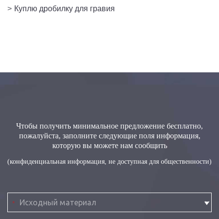
>
Куплю дробилку для гравия
Чтобы получить минимальное предложение бесплатно,
пожалуйста, заполните следующие поля информация,
которую вы можете нам сообщить
(конфиденциальная информация, не доступная для общественности)
*