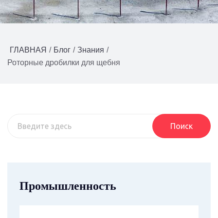
ГЛАВНАЯ
/
Блог
/
Знания
/
Роторные дробилки для щебня
Поиск
Промышленность