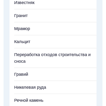
Известняк
Гранит
Мрамор
Кальцит
Переработка отходов строительства и
сноса
Гравий
Никелевая руда
Речной камень