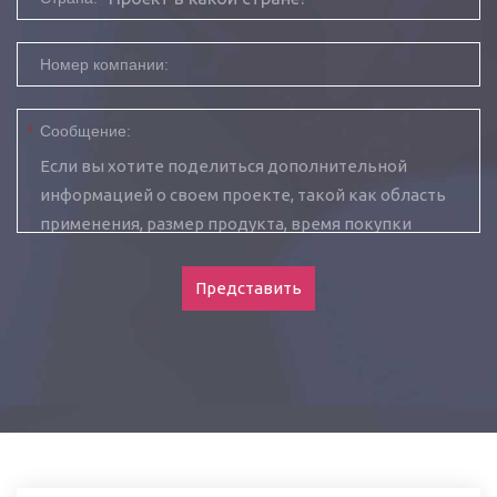
Номер компании:
*
Сообщение:
Представить