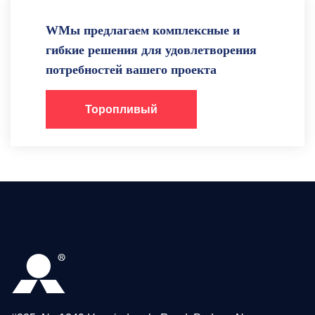
WМы предлагаем комплексные и
гибкие решения для удовлетворения
потребностей вашего проекта
Торопливый