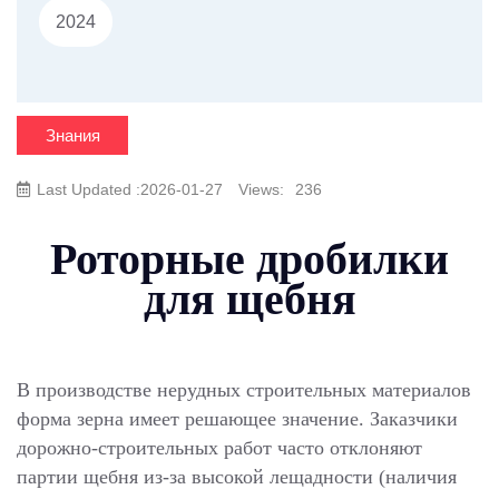
2024
Знания
Last Updated :2026-01-27
Views:
236
Роторные дробилки
для щебня
В производстве нерудных строительных материалов
форма зерна имеет решающее значение. Заказчики
дорожно-строительных работ часто отклоняют
партии щебня из-за высокой лещадности (наличия