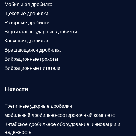
Мобильная дробилка
Щековые дробилки
Роторные дробилки
Вертикально-ударные дробилки
Конусная дробилка
Вращающаяся дробилка
Вибрационные грохоты
Вибрационные питатели
Новости
Третичные ударные дробилки
мобильный дробильно-сортировочный комплекс
Китайское дробильное оборудование: инновации и
надежность