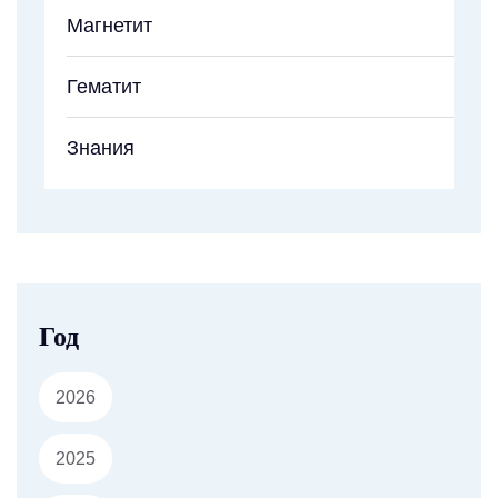
Магнетит
Гематит
Знания
Год
2026
2025