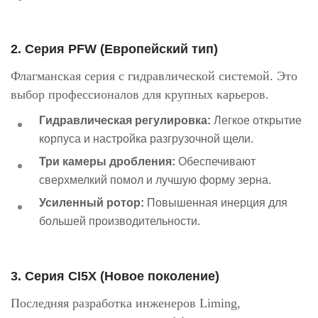
2. Серия PFW (Европейский тип)
Флагманская серия с гидравлической системой. Это
выбор профессионалов для крупных карьеров.
Гидравлическая регулировка:
Легкое открытие
корпуса и настройка разгрузочной щели.
Три камеры дробления:
Обеспечивают
сверхмелкий помол и лучшую форму зерна.
Усиленный ротор:
Повышенная инерция для
большей производительности.
3. Серия CI5X (Новое поколение)
Последняя разработка инженеров Liming,