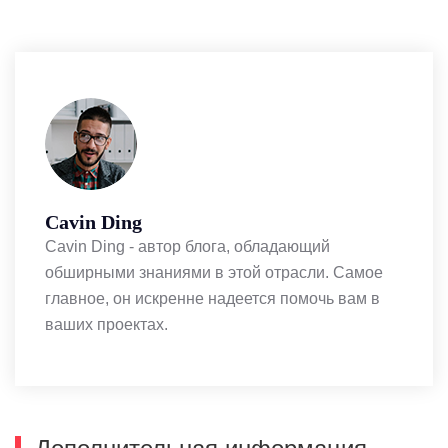
Cavin Ding
Cavin Ding - автор блога, обладающий
обширными знаниями в этой отрасли. Самое
главное, он искренне надеется помочь вам в
ваших проектах.