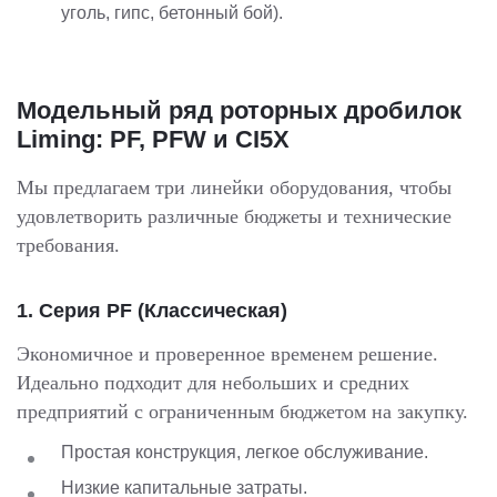
уголь, гипс, бетонный бой).
Модельный ряд роторных дробилок
Liming: PF, PFW и CI5X
Мы предлагаем три линейки оборудования, чтобы
удовлетворить различные бюджеты и технические
требования.
1. Серия PF (Классическая)
Экономичное и проверенное временем решение.
Идеально подходит для небольших и средних
предприятий с ограниченным бюджетом на закупку.
Простая конструкция, легкое обслуживание.
Низкие капитальные затраты.