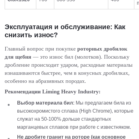
Эксплуатация и обслуживание: Как
снизить износ?
Главный вопрос при покупке
роторных дробилок
для щебня
— это износ бил (молотков). Поскольку
дробление происходит ударом, расходные материалы
изнашиваются быстрее, чем в конусных дробилках,
особенно на абразивных породах.
Рекомендации Liming Heavy Industry:
Выбор материала бил:
Мы предлагаем била из
высокохромистого сплава (High Chrome), которые
служат на 50-100% дольше стандартных
марганцевых сплавов при работе с известняком.
Не дробите гранит на роторе (как основное