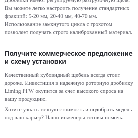
Вы можете легко настроить получение стандартных
фракций: 5-20 мм, 20-40 мм, 40-70 мм.
Использование замкнутого цикла с грохотом
позволяет получать строго калиброванный материал.
Получите коммерческое предложение
и схему установки
Качественный кубовидный щебень всегда стоит
дороже. Инвестиция в надежную роторную дробилку
Liming PFW окупится за счет высокого спроса на
вашу продукцию.
Хотите узнать точную стоимость и подобрать модель
под ваш карьер? Наши инженеры готовы помочь.