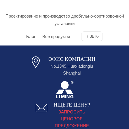
Проектирование и производство дробильно-сортировочной
установки
Блог
Все продукты
ЯЗЫК
ОФИС КОМПАНИИ
No.1349 Huaxiadonglu
Shanghai
ИЩЕТЕ ЦЕНУ?
ЗАПРОСИТЬ
ЦЕНОВОЕ
ПРЕДЛОЖЕНИЕ