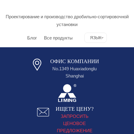
Проектирование и производство дробильно-сортировочной
установки
Блог
Все продукты
ЯЗЫК
ОФИС КОМПАНИИ
No.1349 Huaxiadonglu
Shanghai
ИЩЕТЕ ЦЕНУ?
ЗАПРОСИТЬ
ЦЕНОВОЕ
ПРЕДЛОЖЕНИЕ