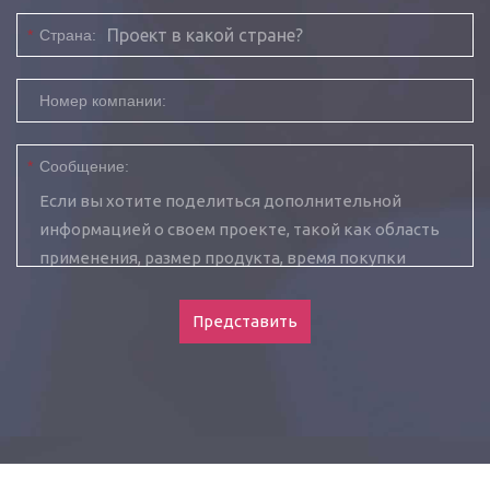
*
Страна:
Номер компании:
*
Сообщение:
Представить