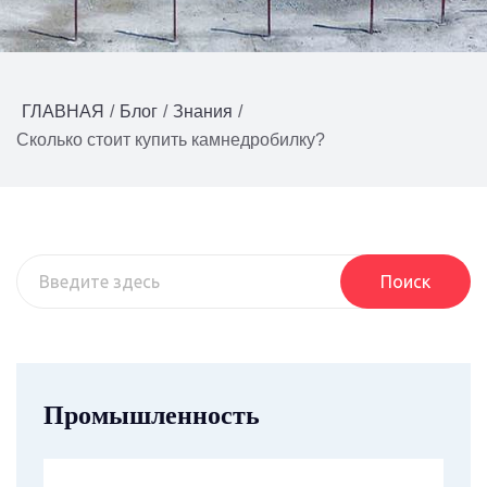
ГЛАВНАЯ
/
Блог
/
Знания
/
Сколько стоит купить камнедробилку?
Поиск
Промышленность