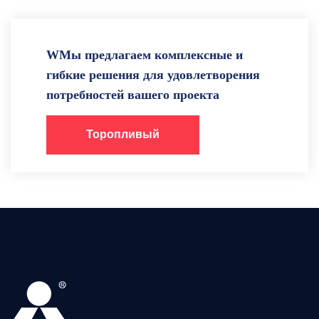
WМы предлагаем комплексные и
гибкие решения для удовлетворения
потребностей вашего проекта
Торопливый