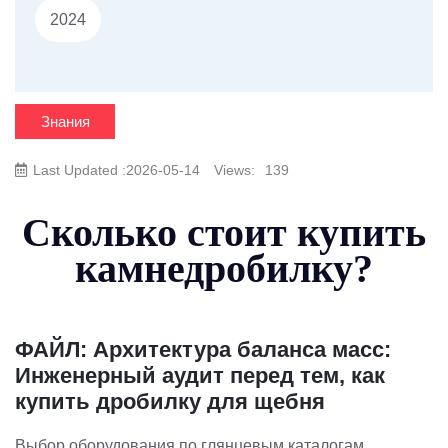
2024
Знания
Last Updated :2026-05-14
Views:
139
Сколько стоит купить
камнедробилку?
ФАЙЛ: Архитектура баланса масс:
Инженерный аудит перед тем, как
купить дробилку для щебня
Выбор оборудования по глянцевым каталогам