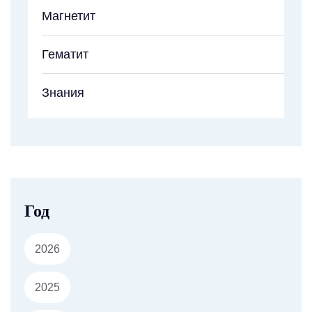
Магнетит
Гематит
Знания
Год
2026
2025