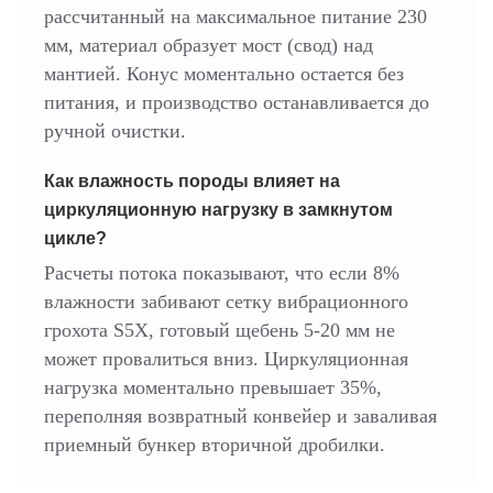
рассчитанный на максимальное питание 230
мм, материал образует мост (свод) над
мантией. Конус моментально остается без
питания, и производство останавливается до
ручной очистки.
Как влажность породы влияет на
циркуляционную нагрузку в замкнутом
цикле?
Расчеты потока показывают, что если 8%
влажности забивают сетку вибрационного
грохота S5X, готовый щебень 5-20 мм не
может провалиться вниз. Циркуляционная
нагрузка моментально превышает 35%,
переполняя возвратный конвейер и заваливая
приемный бункер вторичной дробилки.