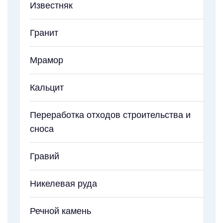
Известняк
Гранит
Мрамор
Кальцит
Переработка отходов строительства и
сноса
Гравий
Никелевая руда
Речной камень