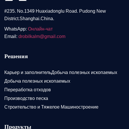
#235. No.1349 Huaxiadonglu Road. Pudong New
District.Shanghai.China.
WhatsApp:
Онлайн-чат
Email:
drobilkalm@gmail.com
Решения
Карьер и заполнительДобыча полезных ископаемых
Добыча полезных ископаемых
Переработка отходов
Производство песка
Строительство и Тяжелое Машиностроение
Продукты