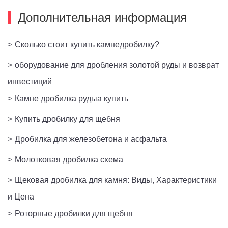
Дополнительная информация
>
Сколько стоит купить камнедробилку?
>
оборудование для дробления золотой руды и возврат
инвестиций
>
Камне дробилка рудыа купить
>
Купить дробилку для щебня
>
Дробилка для железобетона и асфальта
>
Молотковая дробилка схема
>
Щековая дробилка для камня: Виды, Характеристики
и Цена
>
Роторные дробилки для щебня