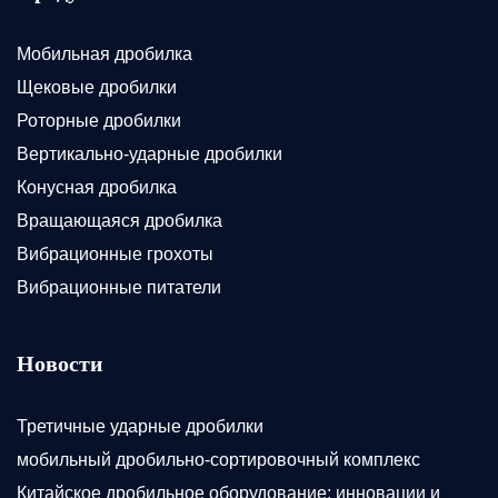
Мобильная дробилка
Щековые дробилки
Роторные дробилки
Вертикально-ударные дробилки
Конусная дробилка
Вращающаяся дробилка
Вибрационные грохоты
Вибрационные питатели
Новости
Третичные ударные дробилки
мобильный дробильно-сортировочный комплекс
Китайское дробильное оборудование: инновации и