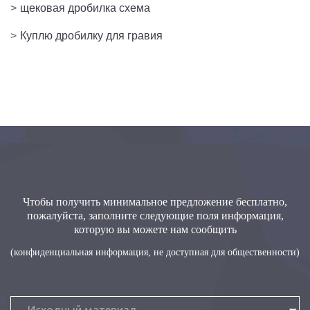
>
щековая дробилка схема
>
Куплю дробилку для гравия
Чтобы получить минимальное предложение бесплатно,
пожалуйста, заполните следующие поля информация,
которую вы можете нам сообщить
(конфиденциальная информация, не доступная для общественности)