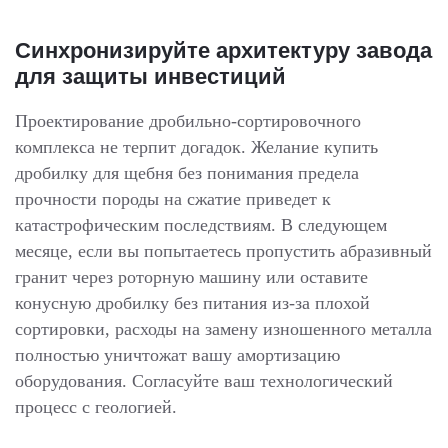
Синхронизируйте архитектуру завода
для защиты инвестиций
Проектирование дробильно-сортировочного
комплекса не терпит догадок. Желание купить
дробилку для щебня без понимания предела
прочности породы на сжатие приведет к
катастрофическим последствиям. В следующем
месяце, если вы попытаетесь пропустить абразивный
гранит через роторную машину или оставите
конусную дробилку без питания из-за плохой
сортировки, расходы на замену изношенного металла
полностью уничтожат вашу амортизацию
оборудования. Согласуйте ваш технологический
процесс с геологией.