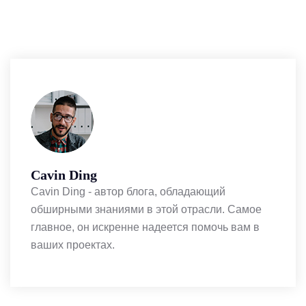
Cavin Ding
Cavin Ding - автор блога, обладающий
обширными знаниями в этой отрасли. Самое
главное, он искренне надеется помочь вам в
ваших проектах.