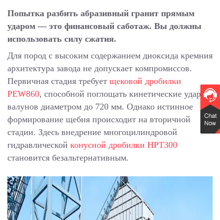
Попытка разбить абразивный гранит прямым
ударом — это финансовый саботаж. Вы должны
использовать силу сжатия.
Для пород с высоким содержанием диоксида кремния
архитектура завода не допускает компромиссов.
Первичная стадия требует
щековой дробилки
PEW860
, способной поглощать кинетические удары
валунов диаметром до 720 мм. Однако истинное
формирование щебня происходит на вторичной
стадии. Здесь внедрение многоцилиндровой
гидравлической
конусной дробилки HPT300
становится безальтернативным.