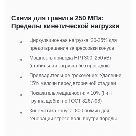
Схема для гранита 250 МПа:
Пределы кинетической нагрузки
Циркуляционная нагрузка: 20-25% для
предотвращения запрессовки конуса
Мощность привода HPT300: 250 кВт
(стабильная загрузка без просадок)
Предварительное грохочение: Удаление
15% мелочи перед вторичной стадией
Показатель лещадности: < 10% (I и II
группа щебня по ГОСТ 8267-93)
Кинематика конуса: 800 об/мин для
генерации стресс-волн внутри породы