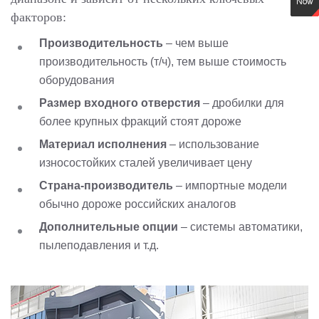
факторов:
Производительность
– чем выше
производительность (т/ч), тем выше стоимость
оборудования
Размер входного отверстия
– дробилки для
более крупных фракций стоят дороже
Материал исполнения
– использование
износостойких сталей увеличивает цену
Страна-производитель
– импортные модели
обычно дороже российских аналогов
Дополнительные опции
– системы автоматики,
пылеподавления и т.д.