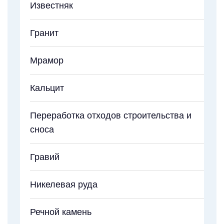
Известняк
Гранит
Мрамор
Кальцит
Переработка отходов строительства и
сноса
Гравий
Никелевая руда
Речной камень