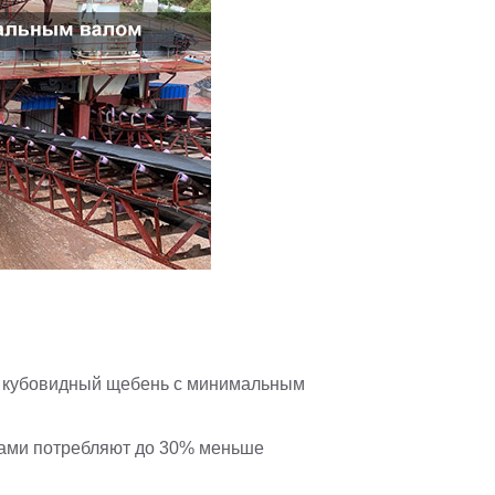
 кубовидный щебень с минимальным
ками потребляют до 30% меньше