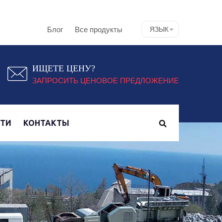
Блог
Все продукты
ЯЗЫК
ИЩЕТЕ ЦЕНУ?
ЗАПРОСИТЬ ЦЕНОВОЕ ПРЕДЛОЖЕНИЕ
СТИ
КОНТАКТЫ