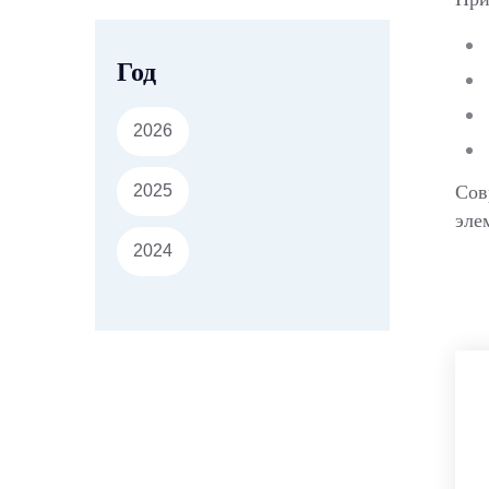
Год
2026
Сов
2025
эле
2024