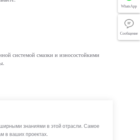
WhatsApp
Сообщение
ванной системой смазки и износостойкими
ы.
обширными знаниями в этой отрасли. Самое
ам в ваших проектах.